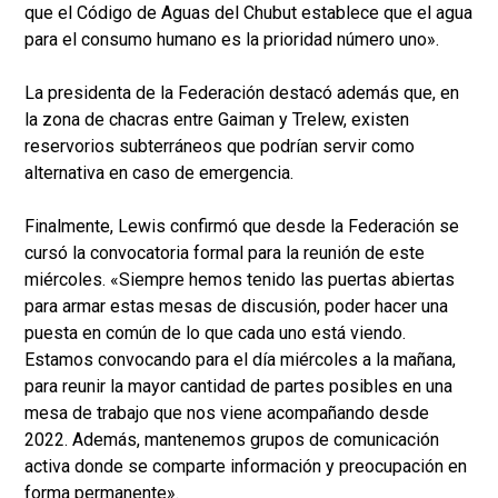
que el Código de Aguas del Chubut establece que el agua
para el consumo humano es la prioridad número uno».
La presidenta de la Federación destacó además que, en
la zona de chacras entre Gaiman y Trelew, existen
reservorios subterráneos que podrían servir como
alternativa en caso de emergencia.
Finalmente, Lewis confirmó que desde la Federación se
cursó la convocatoria formal para la reunión de este
miércoles. «Siempre hemos tenido las puertas abiertas
para armar estas mesas de discusión, poder hacer una
puesta en común de lo que cada uno está viendo.
Estamos convocando para el día miércoles a la mañana,
para reunir la mayor cantidad de partes posibles en una
mesa de trabajo que nos viene acompañando desde
2022. Además, mantenemos grupos de comunicación
activa donde se comparte información y preocupación en
forma permanente».