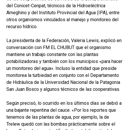
del Conicet-Cenpat, técnicos de la Hidroeléctrica
Ameghino y del Instituto Provincial del Agua (IPA), entre
otros organismos vinculados al manejo y monitoreo del
recurso hídrico.
La presidenta de la Federación, Valeria Lewis, explicó en
conversación con FM EL CHUBUT que el organismo
mantiene un trabajo constante con las plantas
potabilizadoras y también con los municipios «para hacer
un monitoreo del agua». Incluso la entidad que preside
monitorea la turbiedad en conjunto con el Departamento
de Hidráulica de la Universidad Nacional de la Patagonia
San Juan Bosco y algunos técnicos de las cooperativas.
Según precisó, lo ocurrido en los últimos días se debió a
una bajante repentina del cauce. «Por los reportes que
tenemos de las plantas de agua, por ejemplo, la de
Trelew quedó con las bombas prácticamente sobre el