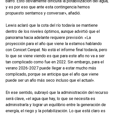
barro. Esto obviamente dificulta la potabilización del agua,
y es por eso que ante esta contingencia hemos
propuesto sentarnos y conversar», añadió.
Lewis aclaró que la cota del río todavía se mantiene
dentro de los niveles óptimos, aunque advirtió que el
panorama hacia adelante requiere previsión. «La
proyección para el año que viene la estamos hablando
con Conicet Cenpat. No está el informe final todavía, pero
lo que se viene viendo es que para este año no va a ser
tan complicado como fue en 2022. Sin embargo, para el
verano 2026-2027 puede llegar a estar mucho más
complicado, porque se anticipa que el año que viene
puede ser un año más seco incluso que el actual».
En ese sentido, subrayó que la administración del recurso
será clave, «el agua que hay, lo que se necesita es
administrarla y lograr un equilibrio entre la generación de
energía, el riego y la potabilización. Lo que está claro es