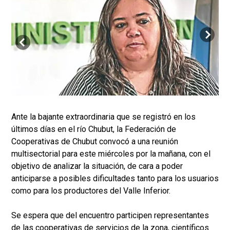
Ante la bajante extraordinaria que se registró en los
últimos días en el río Chubut, la Federación de
Cooperativas de Chubut convocó a una reunión
multisectorial para este miércoles por la mañana, con el
objetivo de analizar la situación, de cara a poder
anticiparse a posibles dificultades tanto para los usuarios
como para los productores del Valle Inferior.
Se espera que del encuentro participen representantes
de las cooperativas de servicios de la zona, científicos