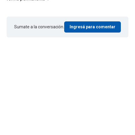
Sumate a la conversación.
Ingresá para comentar