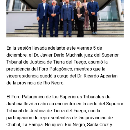
En la sesión llevada adelante este viernes 5 de
diciembre, el Dr. Javier Darío Muchnik, juez del Superior
Tribunal de Justicia de Tierra del Fuego, asumió la
presidencia del Foro Patagónico, mientras que la
vicepresidencia quedó a cargo del Dr. Ricardo Apcarían
de la provincia de Río Negro.
El Foro Patagónico de los Superiores Tribunales de
Justicia llevó a cabo su encuentro en la sede del Superior
Tribunal de Justicia de Tierra del Fuego, con la
participación de representantes de las provincias de
Chubut, La Pampa, Neuquén, Río Negro, Santa Cruz y