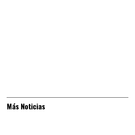
Más Noticias