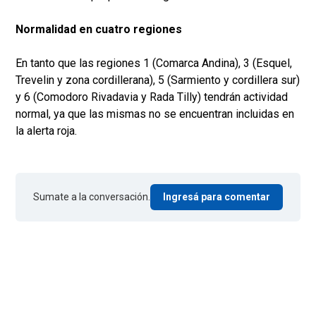
Normalidad en cuatro regiones
En tanto que las regiones 1 (Comarca Andina), 3 (Esquel,
Trevelin y zona cordillerana), 5 (Sarmiento y cordillera sur)
y 6 (Comodoro Rivadavia y Rada Tilly) tendrán actividad
normal, ya que las mismas no se encuentran incluidas en
la alerta roja.
Sumate a la conversación.
Ingresá para comentar