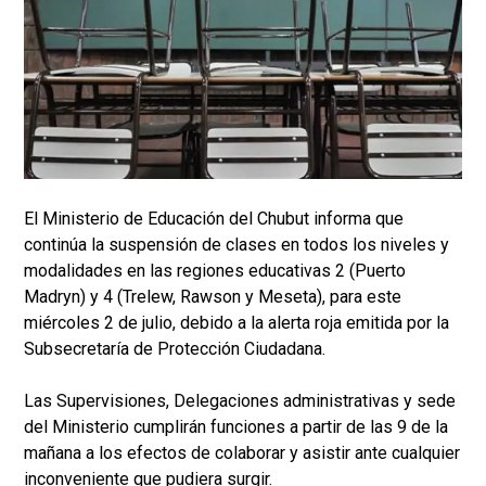
El Ministerio de Educación del Chubut informa que
continúa la suspensión de clases en todos los niveles y
modalidades en las regiones educativas 2 (Puerto
Madryn) y 4 (Trelew, Rawson y Meseta), para este
miércoles 2 de julio, debido a la alerta roja emitida por la
Subsecretaría de Protección Ciudadana.
Las Supervisiones, Delegaciones administrativas y sede
del Ministerio cumplirán funciones a partir de las 9 de la
mañana a los efectos de colaborar y asistir ante cualquier
inconveniente que pudiera surgir.