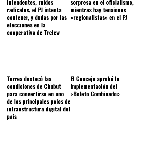
intendentes, ruidos
sorpresa en el oficialismo,
radicales, el PJ intenta
mientras hay tensiones
contener, y dudas por las
«regionalistas» en el PJ
elecciones en la
cooperativa de Trelew
Torres destacó las
El Concejo aprobó la
condiciones de Chubut
implementación del
para convertirse en uno
«Boleto Combinado»
de los principales polos de
infraestructura digital del
país