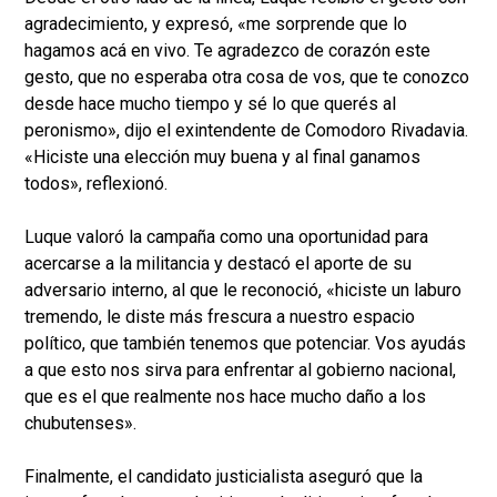
agradecimiento, y expresó, «me sorprende que lo
hagamos acá en vivo. Te agradezco de corazón este
gesto, que no esperaba otra cosa de vos, que te conozco
desde hace mucho tiempo y sé lo que querés al
peronismo», dijo el exintendente de Comodoro Rivadavia.
«Hiciste una elección muy buena y al final ganamos
todos», reflexionó.
Luque valoró la campaña como una oportunidad para
acercarse a la militancia y destacó el aporte de su
adversario interno, al que le reconoció, «hiciste un laburo
tremendo, le diste más frescura a nuestro espacio
político, que también tenemos que potenciar. Vos ayudás
a que esto nos sirva para enfrentar al gobierno nacional,
que es el que realmente nos hace mucho daño a los
chubutenses».
Finalmente, el candidato justicialista aseguró que la