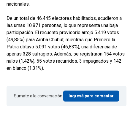
nacionales.
De un total de 46.445 electores habilitados, acudieron a
las urnas 10.871 personas, lo que representa una baja
participación. El recuento provisorio arrojó 5.419 votos
(49,85%) para Arriba Chubut, mientras que Primero la
Patria obtuvo 5.091 votos (46,83%), una diferencia de
apenas 328 sufragios. Además, se registraron 154 votos
nulos (1,42%), 55 votos recurridos, 3 impugnados y 142
en blanco (1,31%).
Sumate a la conversación.
Ingresá para comentar