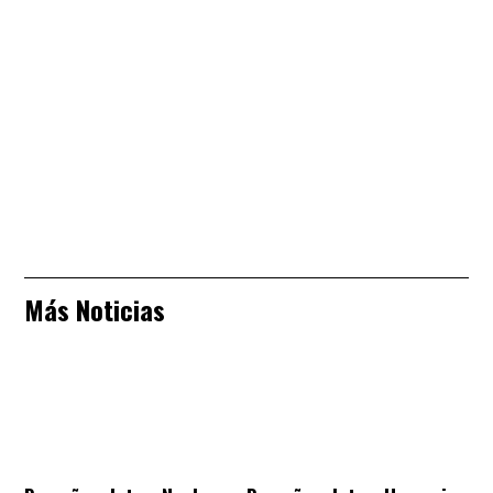
Más Noticias