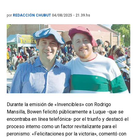
por
REDACCIÓN CHUBUT
04/08/2025 - 21.39.hs
Durante la emisión de «Invencibles» con Rodrigo
Mansilla, Bowen felicitó públicamente a Luque -que se
encontraba en línea telefónica- por el triunfo y destacó el
proceso interno como un factor revitalizante para el
peronismo: «Felicitaciones por la victoria», comentó con