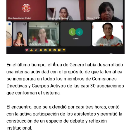
En el último tiempo, el Área de Género había desarrollado
una intensa actividad con el propósito de que la temática
se incorporara en todos los miembros de Comisiones
Directivas y Cuerpos Activos de las casi 30 asociaciones
que conforman el sistema.
El encuentro, que se extendió por casi tres horas, contó
con la activa participación de los asistentes y permitió la
construcción de un espacio de debate y reflexión
institucional.