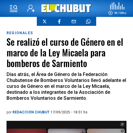
90.1 Mhz
REGIONALES
Se realizó el curso de Género en el
marco de la Ley Micaela para
bomberos de Sarmiento
Días atrás, el Área de Género de la Federación
Chubutense de Bomberos Voluntarios llevó adelante el
curso de Género en el marco de la Ley Micaela,
destinado a los integrantes de la Asociación de
Bomberos Voluntarios de Sarmiento.
por
REDACCIÓN CHUBUT
17/09/2025 - 18.51.hs