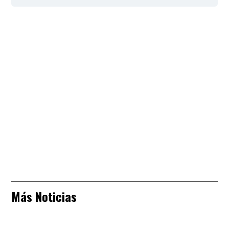
Más Noticias