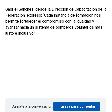
Gabriel Sánchez, desde la Dirección de Capacitación de la
Federación, expresó: “Cada instancia de formación nos
permite fortalecer el compromiso con la igualdad y
avanzar hacia un sistema de bomberos voluntarios más
justo e inclusivo”.
Sumate a la conversación.
Ingresá para comentar