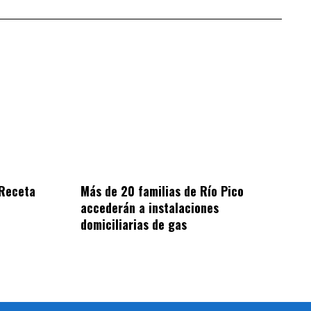
 Receta
Más de 20 familias de Río Pico
accederán a instalaciones
domiciliarias de gas