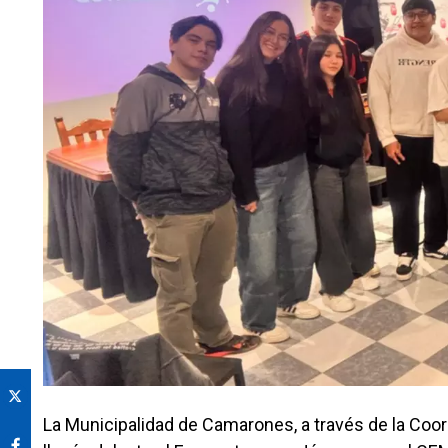
La Municipalidad de Camarones, a través de la Coo