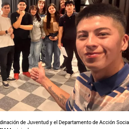
rdinación de Juventud y el Departamento de Acción Social