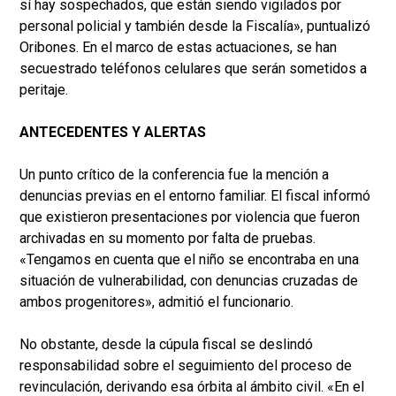
sí hay sospechados, que están siendo vigilados por
personal policial y también desde la Fiscalía», puntualizó
Oribones. En el marco de estas actuaciones, se han
secuestrado teléfonos celulares que serán sometidos a
peritaje.
ANTECEDENTES Y ALERTAS
Un punto crítico de la conferencia fue la mención a
denuncias previas en el entorno familiar. El fiscal informó
que existieron presentaciones por violencia que fueron
archivadas en su momento por falta de pruebas.
«Tengamos en cuenta que el niño se encontraba en una
situación de vulnerabilidad, con denuncias cruzadas de
ambos progenitores», admitió el funcionario.
No obstante, desde la cúpula fiscal se deslindó
responsabilidad sobre el seguimiento del proceso de
revinculación, derivando esa órbita al ámbito civil. «En el