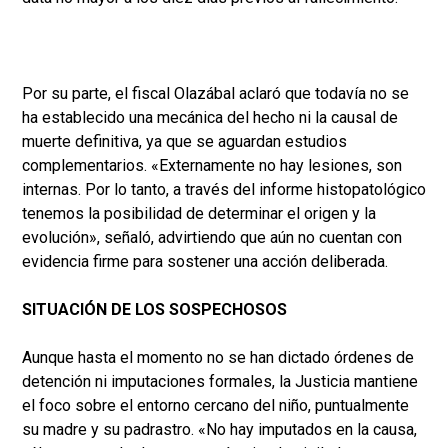
Por su parte, el fiscal Olazábal aclaró que todavía no se
ha establecido una mecánica del hecho ni la causal de
muerte definitiva, ya que se aguardan estudios
complementarios. «Externamente no hay lesiones, son
internas. Por lo tanto, a través del informe histopatológico
tenemos la posibilidad de determinar el origen y la
evolución», señaló, advirtiendo que aún no cuentan con
evidencia firme para sostener una acción deliberada.
SITUACIÓN DE LOS SOSPECHOSOS
Aunque hasta el momento no se han dictado órdenes de
detención ni imputaciones formales, la Justicia mantiene
el foco sobre el entorno cercano del niño, puntualmente
su madre y su padrastro. «No hay imputados en la causa,