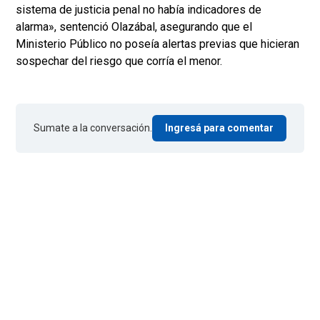
sistema de justicia penal no había indicadores de
alarma», sentenció Olazábal, asegurando que el
Ministerio Público no poseía alertas previas que hicieran
sospechar del riesgo que corría el menor.
Sumate a la conversación.
Ingresá para comentar