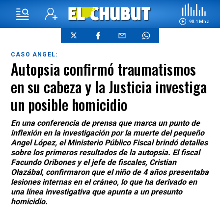
90.1 Mhz
CASO ANGEL:
Autopsia confirmó traumatismos
en su cabeza y la Justicia investiga
un posible homicidio
En una conferencia de prensa que marca un punto de
inflexión en la investigación por la muerte del pequeño
Angel López, el Ministerio Público Fiscal brindó detalles
sobre los primeros resultados de la autopsia. El fiscal
Facundo Oribones y el jefe de fiscales, Cristian
Olazábal, confirmaron que el niño de 4 años presentaba
lesiones internas en el cráneo, lo que ha derivado en
una línea investigativa que apunta a un presunto
homicidio.