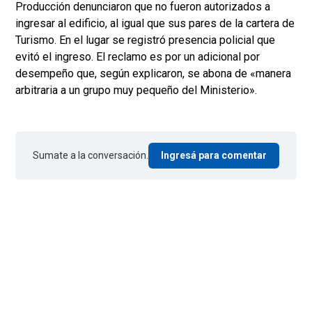
Producción denunciaron que no fueron autorizados a
ingresar al edificio, al igual que sus pares de la cartera de
Turismo. En el lugar se registró presencia policial que
evitó el ingreso. El reclamo es por un adicional por
desempeño que, según explicaron, se abona de «manera
arbitraria a un grupo muy pequeño del Ministerio».
Sumate a la conversación.
Ingresá para comentar