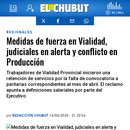
90.1 Mhz
REGIONALES
Medidas de fuerza en Vialidad,
judiciales en alerta y conflicto en
Producción
Trabajadores de Vialidad Provincial iniciaron una
retención de servicios por la falta de convocatoria a
paritarias correspondientes al mes de abril. El reclamo
apunta a definiciones salariales por parte del
Ejecutivo.
por
REDACCIÓN CHUBUT
14/04/2026 - 21.20.hs