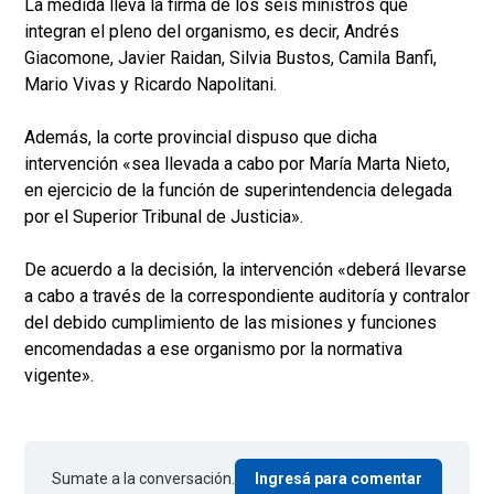
La medida lleva la firma de los seis ministros que
integran el pleno del organismo, es decir, Andrés
Giacomone, Javier Raidan, Silvia Bustos, Camila Banfi,
Mario Vivas y Ricardo Napolitani.
Además, la corte provincial dispuso que dicha
intervención «sea llevada a cabo por María Marta Nieto,
en ejercicio de la función de superintendencia delegada
por el Superior Tribunal de Justicia».
De acuerdo a la decisión, la intervención «deberá llevarse
a cabo a través de la correspondiente auditoría y contralor
del debido cumplimiento de las misiones y funciones
encomendadas a ese organismo por la normativa
vigente».
Sumate a la conversación.
Ingresá para comentar