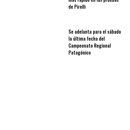
de Pirelli
Se adelanta para el sábado
la última fecha del
Campeonato Regional
Patagónico