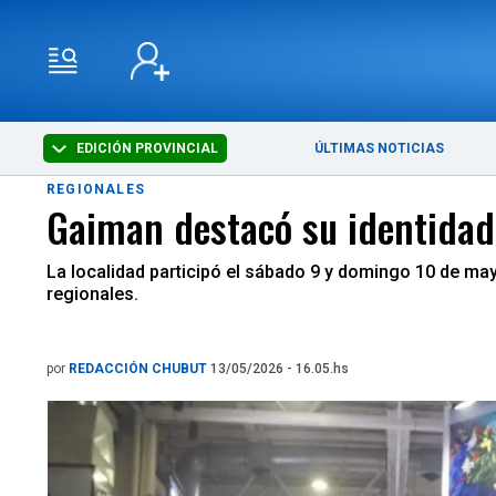
EDICIÓN PROVINCIAL
ÚLTIMAS NOTICIAS
REGIONALES
Gaiman destacó su identidad 
La localidad participó el sábado 9 y domingo 10 de ma
regionales.
por
REDACCIÓN CHUBUT
13/05/2026 - 16.05.hs