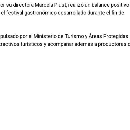
 su directora Marcela Plust, realizó un balance positivo 
, el festival gastronómico desarrollado durante el fin de
pulsado por el Ministerio de Turismo y Áreas Protegidas 
tractivos turísticos y acompañar además a productores 