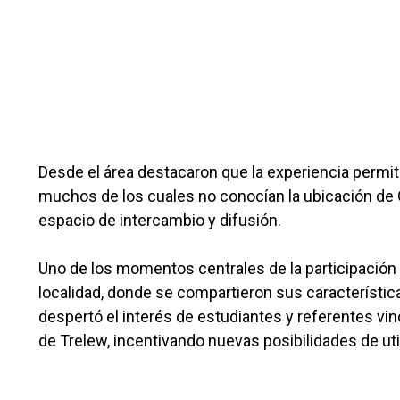
Desde el área destacaron que la experiencia permitió
muchos de los cuales no conocían la ubicación de 
espacio de intercambio y difusión.
Uno de los momentos centrales de la participación 
localidad, donde se compartieron sus característic
despertó el interés de estudiantes y referentes v
de Trelew, incentivando nuevas posibilidades de uti