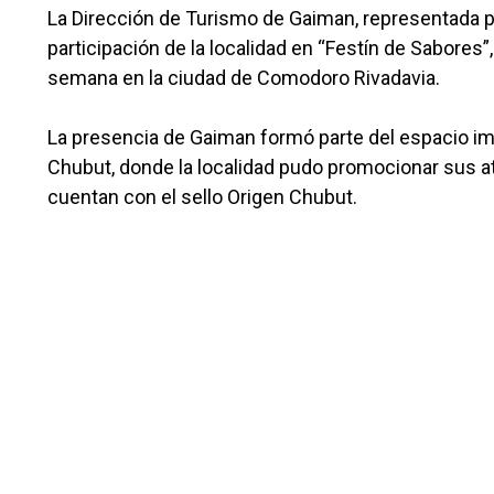
La Dirección de Turismo de Gaiman, representada por
participación de la localidad en “Festín de Sabores”
semana en la ciudad de Comodoro Rivadavia.
La presencia de Gaiman formó parte del espacio im
Chubut, donde la localidad pudo promocionar sus a
cuentan con el sello Origen Chubut.