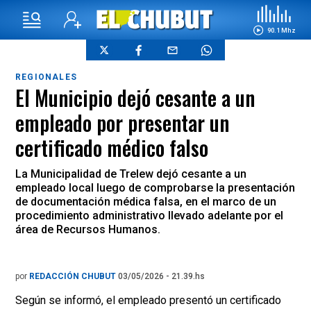
90.1 Mhz
REGIONALES
El Municipio dejó cesante a un
empleado por presentar un
certificado médico falso
La Municipalidad de Trelew dejó cesante a un
empleado local luego de comprobarse la presentación
de documentación médica falsa, en el marco de un
procedimiento administrativo llevado adelante por el
área de Recursos Humanos.
por
REDACCIÓN CHUBUT
03/05/2026 - 21.39.hs
Según se informó, el empleado presentó un certificado