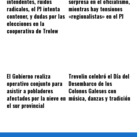
intendentes, ruidos
sorpresa en el oficialismo,
radicales, el PJ intenta
mientras hay tensiones
contener, y dudas por las
«regionalistas» en el PJ
elecciones en la
cooperativa de Trelew
El Gobierno realiza
Trevelin celebró el Día del
operativo conjunto para
Desembarco de los
asistir a pobladores
Colonos Galeses con
afectados por la nieve en
música, danzas y tradición
el sur provincial