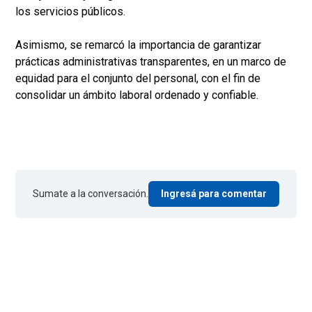
los servicios públicos.
Asimismo, se remarcó la importancia de garantizar
prácticas administrativas transparentes, en un marco de
equidad para el conjunto del personal, con el fin de
consolidar un ámbito laboral ordenado y confiable.
Sumate a la conversación.
Ingresá para comentar