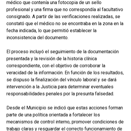
médico que contenía una fotocopia de un sello
profesional y una firma que no correspondía al facultativo
consignado. A partir de las verificaciones realizadas, se
constató que el médico no se encontraba en la zona en la
fecha indicada, lo que permitió establecer la
inconsistencia del documento.
El proceso incluyó el seguimiento de la documentación
presentada y la revisión de la historia clínica
correspondiente, con el objetivo de corroborar la
veracidad de la información. En función de los resultados,
se dispuso la finalización del vínculo laboral y se dará
intervención a la Justicia para determinar eventuales
responsabilidades penales por la presunta falsedad.
Desde el Municipio se indicó que estas acciones forman
parte de una política orientada a fortalecer los
mecanismos de control interno, promover condiciones de
trabajo claras y resguardar el correcto funcionamiento de