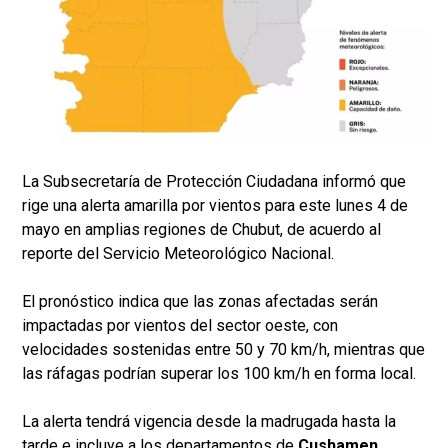
La Subsecretaría de Protección Ciudadana informó que
rige una alerta amarilla por vientos para este lunes 4 de
mayo en amplias regiones de Chubut, de acuerdo al
reporte del Servicio Meteorológico Nacional.
El pronóstico indica que las zonas afectadas serán
impactadas por vientos del sector oeste, con
velocidades sostenidas entre 50 y 70 km/h, mientras que
las ráfagas podrían superar los 100 km/h en forma local.
La alerta tendrá vigencia desde la madrugada hasta la
tarde e incluye a los departamentos de
Cushamen,