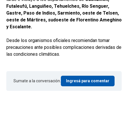
Futaleufú, Languiñeo, Tehuelches, Río Senguer,
Gastre, Paso de Indios, Sarmiento, oeste de Telsen,
oeste de Mártires, sudoeste de Florentino Ameghino
y Escalante.
Desde los organismos oficiales recomiendan tomar
precauciones ante posibles complicaciones derivadas de
las condiciones climáticas.
Sumate a la conversación.
Ingresá para comentar