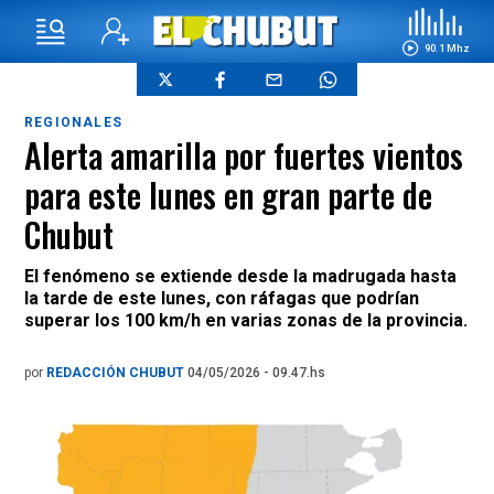
90.1 Mhz
REGIONALES
Alerta amarilla por fuertes vientos
para este lunes en gran parte de
Chubut
El fenómeno se extiende desde la madrugada hasta
la tarde de este lunes, con ráfagas que podrían
superar los 100 km/h en varias zonas de la provincia.
por
REDACCIÓN CHUBUT
04/05/2026 - 09.47.hs