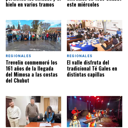
hielo en varios tramos
este miércoles
REGIONALES
REGIONALES
Trevelin conmemoró los
El valle disfruta del
161 años de la llegada
tradicional Té Gales en
del Mimosa a las costas
distintas capillas
del Chubut