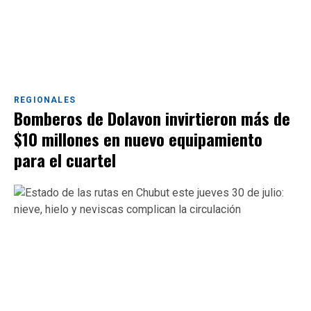
REGIONALES
Bomberos de Dolavon invirtieron más de
$10 millones en nuevo equipamiento
para el cuartel