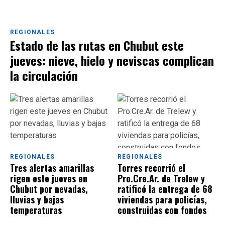
REGIONALES
Estado de las rutas en Chubut este
jueves: nieve, hielo y neviscas complican
la circulación
REGIONALES
REGIONALES
Tres alertas amarillas
Torres recorrió el
rigen este jueves en
Pro.Cre.Ar. de Trelew y
Chubut por nevadas,
ratificó la entrega de 68
lluvias y bajas
viviendas para policías,
temperaturas
construidas con fondos
provinciales