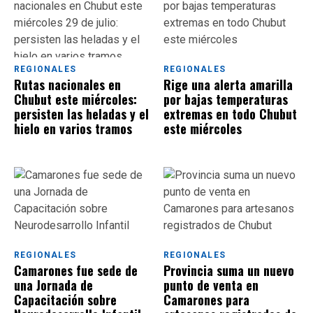
REGIONALES
REGIONALES
Rutas nacionales en
Rige una alerta amarilla
Chubut este miércoles:
por bajas temperaturas
persisten las heladas y el
extremas en todo Chubut
hielo en varios tramos
este miércoles
REGIONALES
REGIONALES
Camarones fue sede de
Provincia suma un nuevo
una Jornada de
punto de venta en
Capacitación sobre
Camarones para