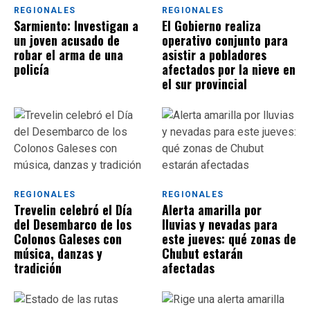
REGIONALES
REGIONALES
Sarmiento: Investigan a
El Gobierno realiza
un joven acusado de
operativo conjunto para
robar el arma de una
asistir a pobladores
policía
afectados por la nieve en
el sur provincial
REGIONALES
REGIONALES
Trevelin celebró el Día
Alerta amarilla por
del Desembarco de los
lluvias y nevadas para
Colonos Galeses con
este jueves: qué zonas de
música, danzas y
Chubut estarán
tradición
afectadas