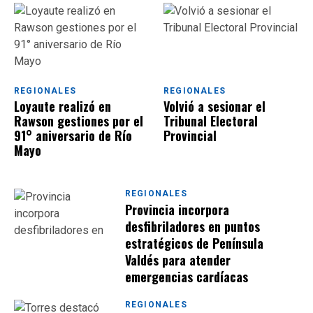
REGIONALES
REGIONALES
Loyaute realizó en
Volvió a sesionar el
Rawson gestiones por el
Tribunal Electoral
91° aniversario de Río
Provincial
Mayo
REGIONALES
Provincia incorpora
desfibriladores en puntos
estratégicos de Península
Valdés para atender
emergencias cardíacas
REGIONALES