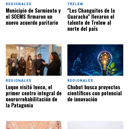
REGIONALES
TRELEW
Municipio de Sarmiento y
"Los Changuitos de la
el SOEMS firmaron un
Guaracha" llevaron el
nuevo acuerdo paritario
talento de Trelew al
norte del país
REGIONALES
REGIONALES
Luque visitó Ineco, el
Chubut busca proyectos
primer centro integral de
científicos con potencial
neurorrehabilitación de
de innovación
la Patagonia