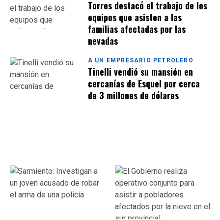
Torres destacó el trabajo de los
equipos que asisten a las
familias afectadas por las
nevadas
A UN EMPRESARIO PETROLERO
Tinelli vendió su mansión en
cercanías de Esquel por cerca
de 3 millones de dólares