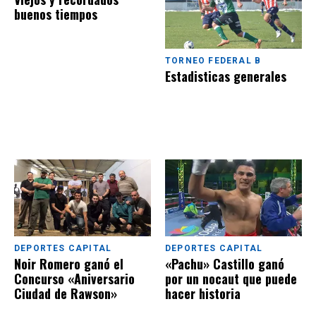
buenos tiempos
TORNEO FEDERAL B
Estadisticas generales
DEPORTES CAPITAL
DEPORTES CAPITAL
Noir Romero ganó el
«Pachu» Castillo ganó
Concurso «Aniversario
por un nocaut que puede
Ciudad de Rawson»
hacer historia