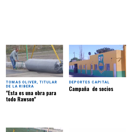
TOMAS OLIVER, TITULAR
DEPORTES CAPITAL
DE LA RIBERA
Campaña de socios
"Esta es una obra para
todo Rawson"