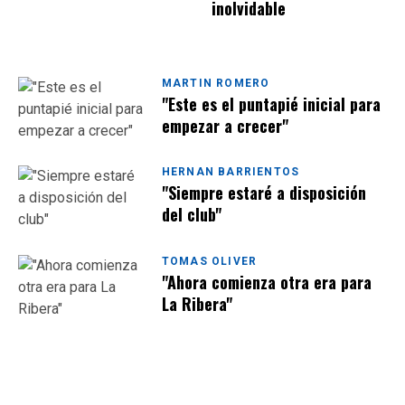
inolvidable
MARTIN ROMERO
"Este es el puntapié inicial para
empezar a crecer"
HERNAN BARRIENTOS
"Siempre estaré a disposición
del club"
TOMAS OLIVER
"Ahora comienza otra era para
La Ribera"