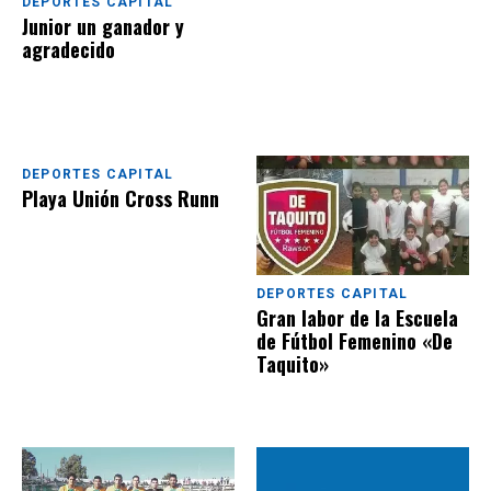
DEPORTES CAPITAL
Junior un ganador y
agradecido
DEPORTES CAPITAL
Playa Unión Cross Runn
DEPORTES CAPITAL
Gran labor de la Escuela
de Fútbol Femenino «De
Taquito»