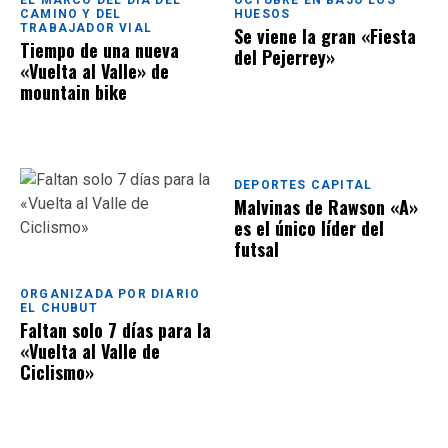
CAMINO Y DEL
HUESOS
TRABAJADOR VIAL
Se viene la gran «Fiesta
Tiempo de una nueva
del Pejerrey»
«Vuelta al Valle» de
mountain bike
DEPORTES CAPITAL
Malvinas de Rawson «A»
es el único líder del
futsal
ORGANIZADA POR DIARIO
EL CHUBUT
Faltan solo 7 días para la
«Vuelta al Valle de
Ciclismo»