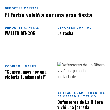
DEPORTES CAPITAL
El Fortín volvió a ser una gran fiesta
DEPORTES CAPITAL
DEPORTES CAPITAL
WALTER DENCOR
La racha
RODRIGO LINARES
"Conseguimos hoy una
victoria fundamental"
AL INAUGURAR SU CANCHA
DE CESPED SINTETICO
Defensores de La Ribera
vivió una jornada