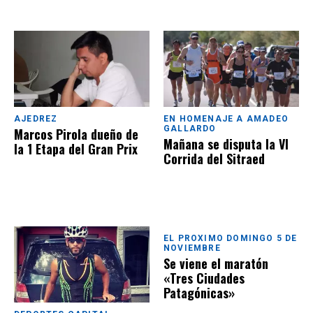
AJEDREZ
EN HOMENAJE A AMADEO
GALLARDO
Marcos Pirola dueño de
Mañana se disputa la VI
la 1 Etapa del Gran Prix
Corrida del Sitraed
EL PROXIMO DOMINGO 5 DE
NOVIEMBRE
Se viene el maratón
«Tres Ciudades
Patagónicas»