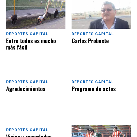
DEPORTES CAPITAL
DEPORTES CAPITAL
Entre todos es mucho
Carlos Proboste
más fácil
DEPORTES CAPITAL
DEPORTES CAPITAL
Agradecimientos
Programa de actos
DEPORTES CAPITAL
Viejos y recordados