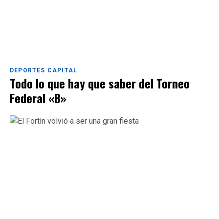
DEPORTES CAPITAL
Todo lo que hay que saber del Torneo
Federal «B»