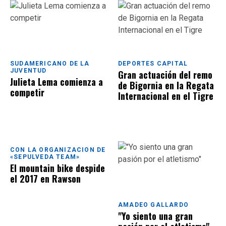
SUDAMERICANO DE LA
DEPORTES CAPITAL
JUVENTUD
Gran actuación del remo
Julieta Lema comienza a
de Bigornia en la Regata
competir
Internacional en el Tigre
CON LA ORGANIZACION DE
«SEPULVEDA TEAM»
El mountain bike despide
el 2017 en Rawson
AMADEO GALLARDO
"Yo siento una gran