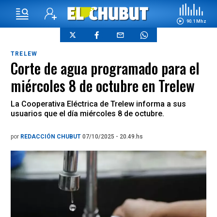
90.1 Mhz
TRELEW
Corte de agua programado para el
miércoles 8 de octubre en Trelew
La Cooperativa Eléctrica de Trelew informa a sus
usuarios que el día miércoles 8 de octubre.
por
REDACCIÓN CHUBUT
07/10/2025 - 20.49.hs