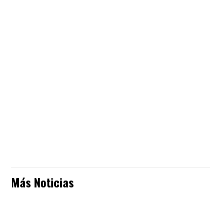
Más Noticias