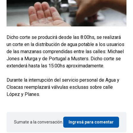
Dicho corte se producirá desde las 8:00hs, se realizará
un corte en la distribución de agua potable a los usuarios
de las manzanas comprendidas entre las calles: Michael
Jones a Murga y de Portugal a Musters. Dicho corte se
extenderá hasta las 15:00hs aproximadamente.
Durante la interrupción del servicio personal de Agua y
Cloacas reemplazará válvulas esclusas sobre calle
López y Planes.
Sumate a la conversación.
Ingresá para comentar