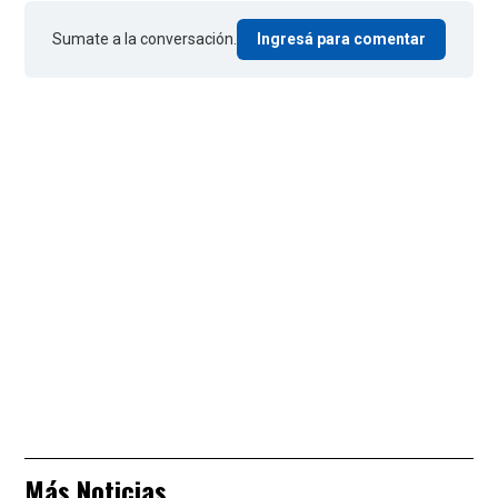
Sumate a la conversación.
Ingresá para comentar
Más Noticias