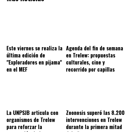
Este viernes se realiza la
Agenda del fin de semana
última edición de
en Trelew: propuestas
"Exploradores en pijama"
culturales, cine y
en el MEF
recorrido por capillas
La UNPSJB articula con
Zoonosis superó las 8.200
organismos de Trelew
intervenciones en Trelew
para reforzar la
durante la primera mitad