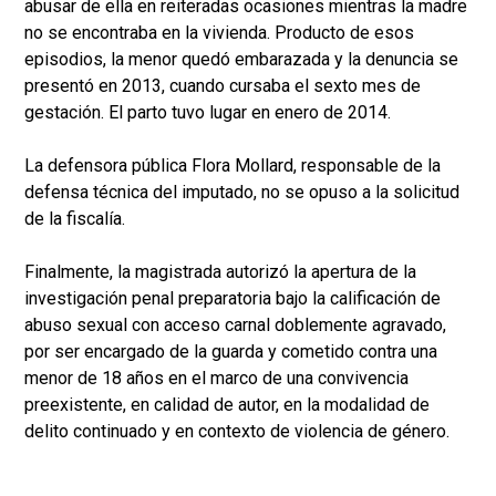
abusar de ella en reiteradas ocasiones mientras la madre
no se encontraba en la vivienda. Producto de esos
episodios, la menor quedó embarazada y la denuncia se
presentó en 2013, cuando cursaba el sexto mes de
gestación. El parto tuvo lugar en enero de 2014.
La defensora pública Flora Mollard, responsable de la
defensa técnica del imputado, no se opuso a la solicitud
de la fiscalía.
Finalmente, la magistrada autorizó la apertura de la
investigación penal preparatoria bajo la calificación de
abuso sexual con acceso carnal doblemente agravado,
por ser encargado de la guarda y cometido contra una
menor de 18 años en el marco de una convivencia
preexistente, en calidad de autor, en la modalidad de
delito continuado y en contexto de violencia de género.