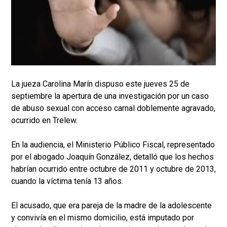
La jueza Carolina Marín dispuso este jueves 25 de
septiembre la apertura de una investigación por un caso
de abuso sexual con acceso carnal doblemente agravado,
ocurrido en Trelew.
En la audiencia, el Ministerio Público Fiscal, representado
por el abogado Joaquín González, detalló que los hechos
habrían ocurrido entre octubre de 2011 y octubre de 2013,
cuando la víctima tenía 13 años.
El acusado, que era pareja de la madre de la adolescente
y convivía en el mismo domicilio, está imputado por