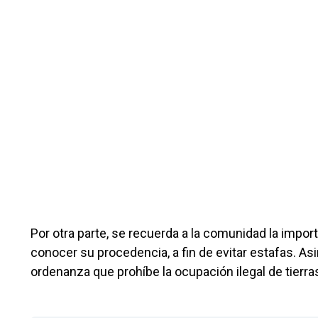
Por otra parte, se recuerda a la comunidad la impor
conocer su procedencia, a fin de evitar estafas. A
ordenanza que prohíbe la ocupación ilegal de tierras