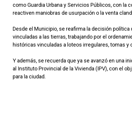
como Guardia Urbana y Servicios Públicos, con la col
reactiven maniobras de usurpación o la venta cland
Desde el Municipio, se reafirma la decisión política 
vinculadas a las tierras, trabajando por el ordenamie
históricas vinculadas a loteos irregulares, tomas y
Y además, se recuerda que ya se avanzó en una inici
al Instituto Provincial de la Vivienda (IPV), con el 
para la ciudad.