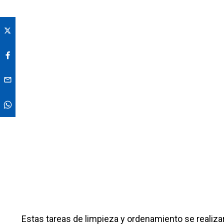
Estas tareas de limpieza y ordenamiento se realiza