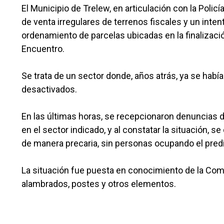
El Municipio de Trelew, en articulación con la Poli
de venta irregulares de terrenos fiscales y un inten
ordenamiento de parcelas ubicadas en la finalizaci
Encuentro.
Se trata de un sector donde, años atrás, ya se habí
desactivados.
En las últimas horas, se recepcionaron denuncias d
en el sector indicado, y al constatar la situación, 
de manera precaria, sin personas ocupando el predi
La situación fue puesta en conocimiento de la Comis
alambrados, postes y otros elementos.