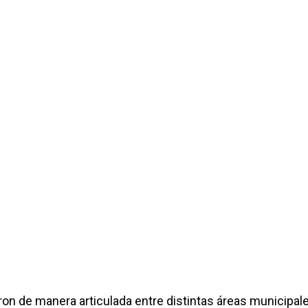
ron de manera articulada entre distintas áreas municipale