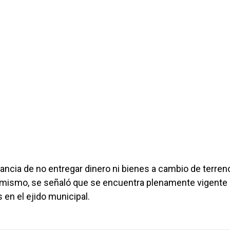
tancia de no entregar dinero ni bienes a cambio de terren
simismo, se señaló que se encuentra plenamente vigente 
 en el ejido municipal.