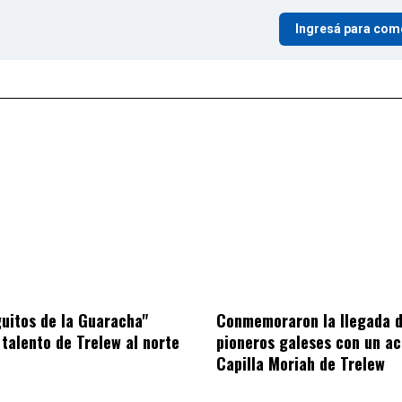
Ingresá para com
uitos de la Guaracha"
Conmemoraron la llegada d
 talento de Trelew al norte
pioneros galeses con un ac
Capilla Moriah de Trelew