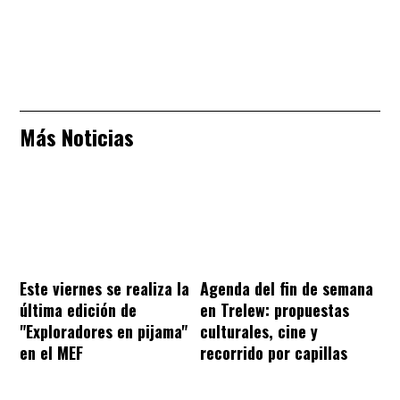
Más Noticias
Este viernes se realiza la
Agenda del fin de semana
última edición de
en Trelew: propuestas
"Exploradores en pijama"
culturales, cine y
en el MEF
recorrido por capillas