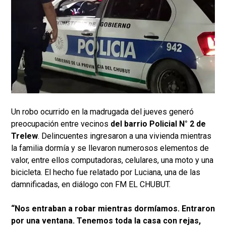
Un robo ocurrido en la madrugada del jueves generó
preocupación entre vecinos
del barrio Policial N° 2 de
Trelew
. Delincuentes ingresaron a una vivienda mientras
la familia dormía y se llevaron numerosos elementos de
valor, entre ellos computadoras, celulares, una moto y una
bicicleta. El hecho fue relatado por Luciana, una de las
damnificadas, en diálogo con FM EL CHUBUT.
“Nos entraban a robar mientras dormíamos. Entraron
por una ventana. Tenemos toda la casa con rejas,