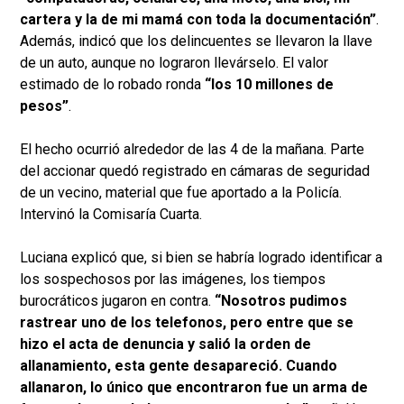
cartera y la de mi mamá con toda la documentación”
.
Además, indicó que los delincuentes se llevaron la llave
de un auto, aunque no lograron llevárselo. El valor
estimado de lo robado ronda
“los 10 millones de
pesos”
.
El hecho ocurrió alrededor de las 4 de la mañana. Parte
del accionar quedó registrado en cámaras de seguridad
de un vecino, material que fue aportado a la Policía.
Intervinó la Comisaría Cuarta.
Luciana explicó que, si bien se habría logrado identificar a
los sospechosos por las imágenes, los tiempos
burocráticos jugaron en contra.
“Nosotros pudimos
rastrear uno de los telefonos, pero entre que se
hizo el acta de denuncia y salió la orden de
allanamiento, esta gente desapareció. Cuando
allanaron, lo único que encontraron fue un arma de