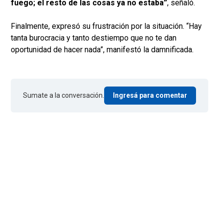
fuego; el resto de las cosas ya no estaba”
, señaló.
Finalmente, expresó su frustración por la situación. “Hay
tanta burocracia y tanto destiempo que no te dan
oportunidad de hacer nada”, manifestó la damnificada.
Sumate a la conversación.
Ingresá para comentar