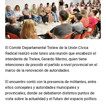
El Comité Departamental Trelew de la Unión Cívica
Radical realizó este lunes una reunión que encabezó el
intendente de Trelew, Gerardo Merino, quien tiene
intenciones de presidir el partido a nivel provincial en el
marco de la renovación de autoridades.
El encuentro contó con la presencia de militantes, entre
ellos concejales y autoridades municipales y
provinciales, donde se debatieron distintos puntos de
vista sobre la actualidad y el futuro del espacio político.