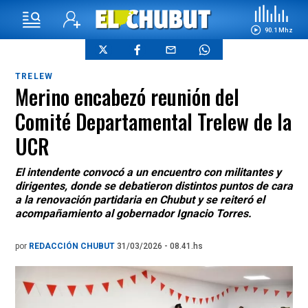
90.1 Mhz
TRELEW
Merino encabezó reunión del
Comité Departamental Trelew de la
UCR
El intendente convocó a un encuentro con militantes y
dirigentes, donde se debatieron distintos puntos de cara
a la renovación partidaria en Chubut y se reiteró el
acompañamiento al gobernador Ignacio Torres.
por
REDACCIÓN CHUBUT
31/03/2026 - 08.41.hs