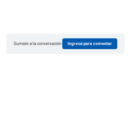
Sumate a la conversación.
Ingresá para comentar