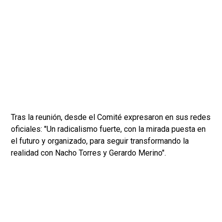
Tras la reunión, desde el Comité expresaron en sus redes
oficiales: "Un radicalismo fuerte, con la mirada puesta en
el futuro y organizado, para seguir transformando la
realidad con Nacho Torres y Gerardo Merino".