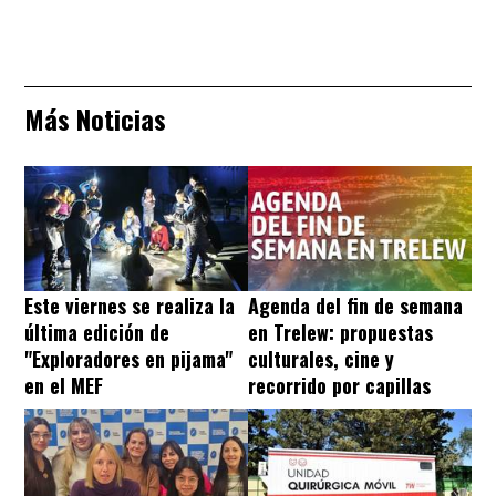
Más Noticias
Este viernes se realiza la
Agenda del fin de semana
última edición de
en Trelew: propuestas
"Exploradores en pijama"
culturales, cine y
en el MEF
recorrido por capillas