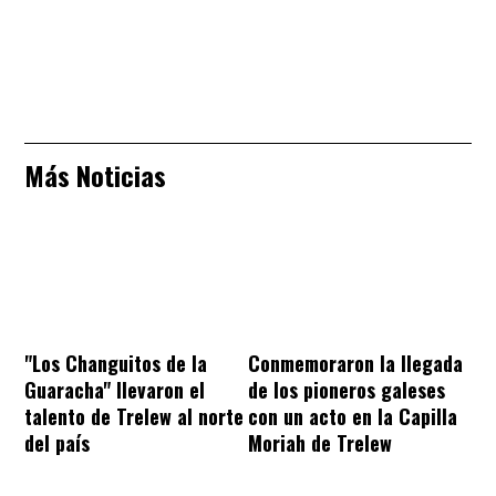
Más Noticias
"Los Changuitos de la
Conmemoraron la llegada
Guaracha" llevaron el
de los pioneros galeses
talento de Trelew al norte
con un acto en la Capilla
del país
Moriah de Trelew