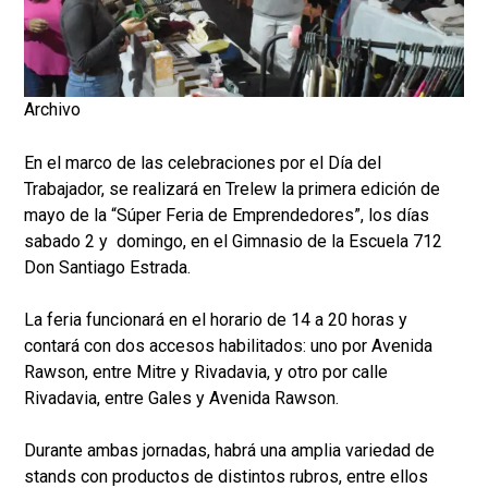
Archivo
En el marco de las celebraciones por el Día del
Trabajador, se realizará en Trelew la primera edición de
mayo de la “Súper Feria de Emprendedores”, los días
sabado 2 y domingo, en el Gimnasio de la Escuela 712
Don Santiago Estrada.
La feria funcionará en el horario de 14 a 20 horas y
contará con dos accesos habilitados: uno por Avenida
Rawson, entre Mitre y Rivadavia, y otro por calle
Rivadavia, entre Gales y Avenida Rawson.
Durante ambas jornadas, habrá una amplia variedad de
stands con productos de distintos rubros, entre ellos