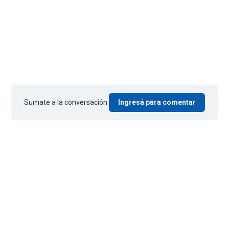
Sumate a la conversación.
Ingresá para comentar