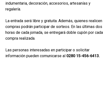
indumentaria, decoración, accesorios, artesanías y
regalería.
La entrada será libre y gratuita. Además, quienes realicen
compras podrán participar de sorteos. En las últimas dos
horas de cada jornada, se entregará doble cupón por cada
compra realizada.
Las personas interesadas en participar o solicitar
información pueden comunicarse al
0280 15-456-6413.