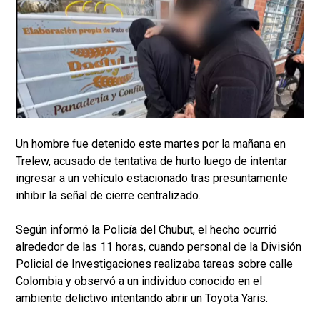
Un hombre fue detenido este martes por la mañana en
Trelew, acusado de tentativa de hurto luego de intentar
ingresar a un vehículo estacionado tras presuntamente
inhibir la señal de cierre centralizado.
Según informó la Policía del Chubut, el hecho ocurrió
alrededor de las 11 horas, cuando personal de la División
Policial de Investigaciones realizaba tareas sobre calle
Colombia y observó a un individuo conocido en el
ambiente delictivo intentando abrir un Toyota Yaris.