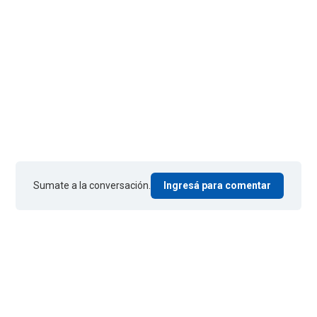
Sumate a la conversación.
Ingresá para comentar