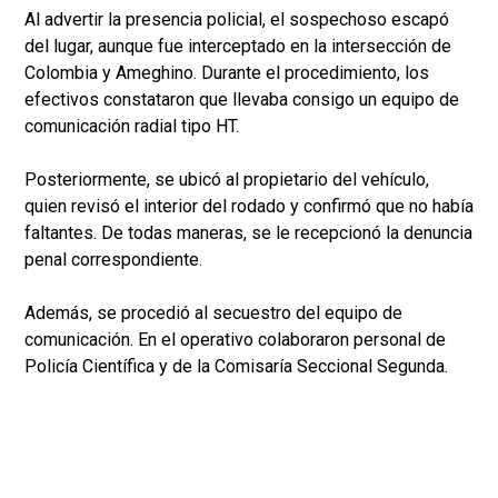
Al advertir la presencia policial, el sospechoso escapó
del lugar, aunque fue interceptado en la intersección de
Colombia y Ameghino. Durante el procedimiento, los
efectivos constataron que llevaba consigo un equipo de
comunicación radial tipo HT.
Posteriormente, se ubicó al propietario del vehículo,
quien revisó el interior del rodado y confirmó que no había
faltantes. De todas maneras, se le recepcionó la denuncia
penal correspondiente.
Además, se procedió al secuestro del equipo de
comunicación. En el operativo colaboraron personal de
Policía Científica y de la Comisaría Seccional Segunda.