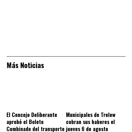
Más Noticias
El Concejo Deliberante
Municipales de Trelew
aprobó el Boleto
cobran sus haberes el
Combinado del transporte
jueves 6 de agosto