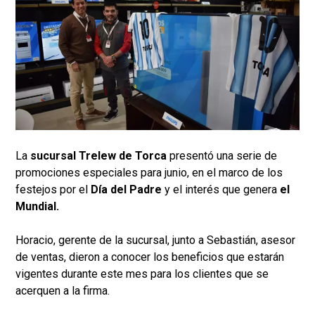
La
sucursal Trelew de Torca
presentó una serie de
promociones especiales para junio, en el marco de los
festejos por el
Día del Padre
y el interés que genera
el
Mundial.
Horacio, gerente de la sucursal, junto a Sebastián, asesor
de ventas, dieron a conocer los beneficios que estarán
vigentes durante este mes para los clientes que se
acerquen a la firma.