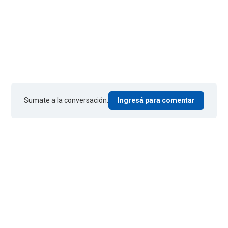
Sumate a la conversación.
Ingresá para comentar