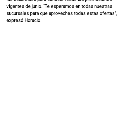
vigentes de junio. “Te esperamos en todas nuestras
sucursales para que aproveches todas estas ofertas”,
expresó Horacio.