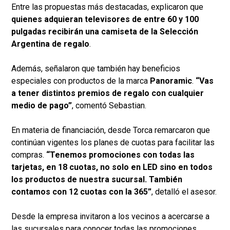
Entre las propuestas más destacadas, explicaron que
quienes adquieran televisores de entre 60 y 100
pulgadas recibirán una camiseta de la Selección
Argentina de regalo
.
Además, señalaron que también hay beneficios
especiales con productos de la marca
Panoramic
.
“Vas
a tener distintos premios de regalo con cualquier
medio de pago”
, comentó Sebastian.
En materia de financiación, desde Torca remarcaron que
continúan vigentes los planes de cuotas para facilitar las
compras.
“Tenemos promociones con todas las
tarjetas, en 18 cuotas, no solo en LED sino en todos
los productos de nuestra sucursal. También
contamos con 12 cuotas con la 365”
, detalló el asesor.
Desde la empresa invitaron a los vecinos a acercarse a
las sucursales para conocer todas las promociones