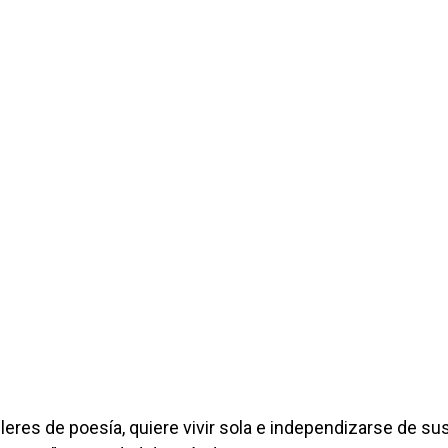
lleres de poesía, quiere vivir sola e independizarse de su