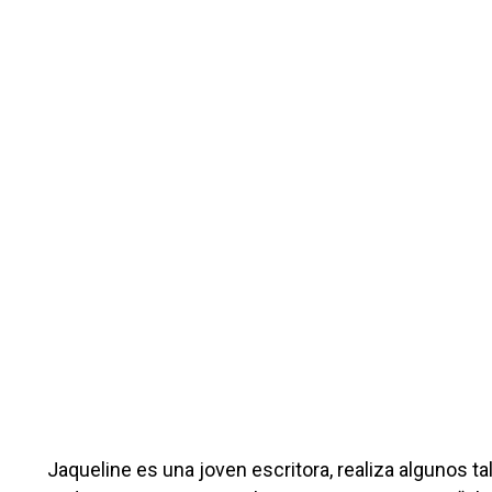
Jaqueline es una joven escritora, realiza algunos ta