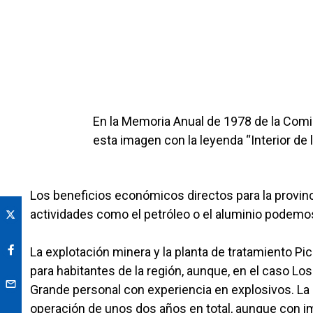
En la Memoria Anual de 1978 de la Comis
esta imagen con la leyenda “Interior de
Los beneficios económicos directos para la provi
actividades como el petróleo o el aluminio podemo
La explotación minera y la planta de tratamiento Pi
para habitantes de la región, aunque, en el caso Lo
Grande personal con experiencia en explosivos. La 
operación de unos dos años en total, aunque con i