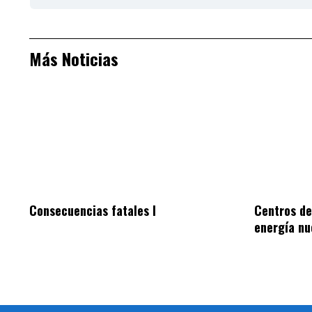
Más Noticias
Consecuencias fatales I
Centros de
energía nu