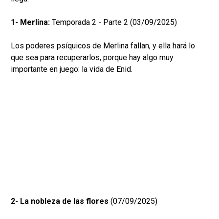
1- Merlina:
Temporada 2 - Parte 2 (03/09/2025)
Los poderes psíquicos de Merlina fallan, y ella hará lo
que sea para recuperarlos, porque hay algo muy
importante en juego: la vida de Enid.
2- La nobleza de las flores
(07/09/2025)