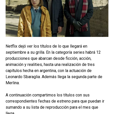
Netflix dejó ver los títulos de lo que llegará en
septiembre a su grilla. En la categoría series habrá 12
producciones que abarcan desde ficción, acción,
animación y realities, hasta una realización de tres
capítulos hecha en argentina, con la actuación de
Leonardo Sbaraglia. Además llega la segunda parte de
Merlina.
A continuación compartimos los títulos con sus
correspondientes fechas de estreno para que puedan ir
sumando a su lista de reproducción para el mes que
llega.