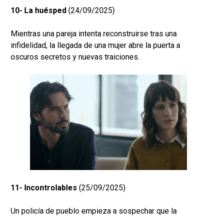
10- La huésped
(24/09/2025)
Mientras una pareja intenta reconstruirse tras una
infidelidad, la llegada de una mujer abre la puerta a
oscuros secretos y nuevas traiciones.
11- Incontrolables
(25/09/2025)
Un policía de pueblo empieza a sospechar que la