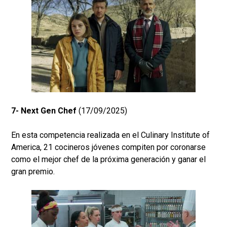
7- Next Gen Chef
(17/09/2025)
En esta competencia realizada en el Culinary Institute of
America, 21 cocineros jóvenes compiten por coronarse
como el mejor chef de la próxima generación y ganar el
gran premio.