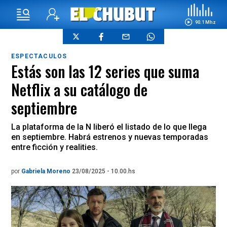
90.1 Mhz
ESPECTACULOS
Estás son las 12 series que suma
Netflix a su catálogo de
septiembre
La plataforma de la N liberó el listado de lo que llega
en septiembre. Habrá estrenos y nuevas temporadas
entre ficción y realities.
por
Gabriela Moreno
23/08/2025 - 10.00.hs