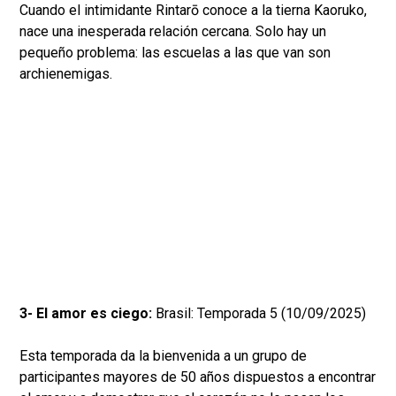
Cuando el intimidante Rintarō conoce a la tierna Kaoruko,
nace una inesperada relación cercana. Solo hay un
pequeño problema: las escuelas a las que van son
archienemigas.
3- El amor es ciego:
Brasil: Temporada 5 (10/09/2025)
Esta temporada da la bienvenida a un grupo de
participantes mayores de 50 años dispuestos a encontrar