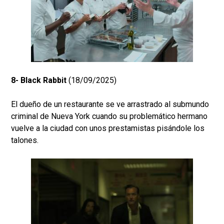
8- Black Rabbit
(18/09/2025)
El dueño de un restaurante se ve arrastrado al submundo
criminal de Nueva York cuando su problemático hermano
vuelve a la ciudad con unos prestamistas pisándole los
talones.