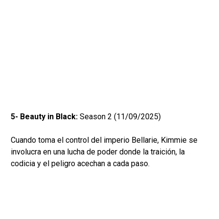
5- Beauty in Black:
Season 2 (11/09/2025)
Cuando toma el control del imperio Bellarie, Kimmie se
involucra en una lucha de poder donde la traición, la
codicia y el peligro acechan a cada paso.