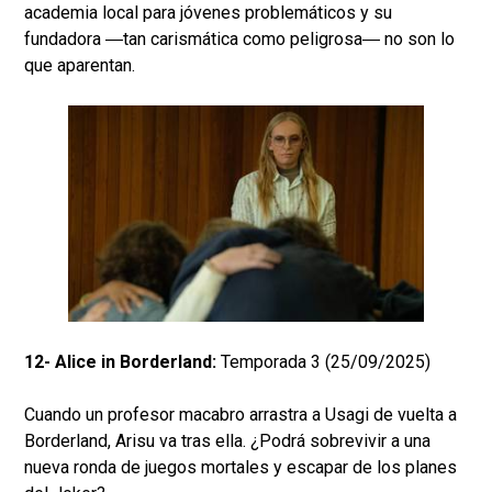
academia local para jóvenes problemáticos y su
fundadora ―tan carismática como peligrosa― no son lo
que aparentan.
12- Alice in Borderland:
Temporada 3 (25/09/2025)
Cuando un profesor macabro arrastra a Usagi de vuelta a
Borderland, Arisu va tras ella. ¿Podrá sobrevivir a una
nueva ronda de juegos mortales y escapar de los planes