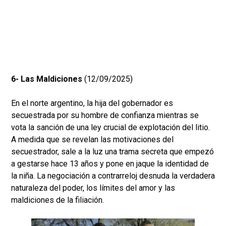
6- Las Maldiciones
(12/09/2025)
En el norte argentino, la hija del gobernador es
secuestrada por su hombre de confianza mientras se
vota la sanción de una ley crucial de explotación del litio.
A medida que se revelan las motivaciones del
secuestrador, sale a la luz una trama secreta que empezó
a gestarse hace 13 años y pone en jaque la identidad de
la niña. La negociación a contrarreloj desnuda la verdadera
naturaleza del poder, los límites del amor y las
maldiciones de la filiación.