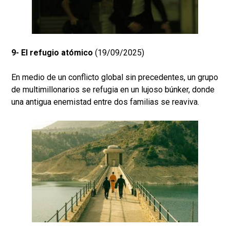
9- El refugio atómico
(19/09/2025)
En medio de un conflicto global sin precedentes, un grupo
de multimillonarios se refugia en un lujoso búnker, donde
una antigua enemistad entre dos familias se reaviva.