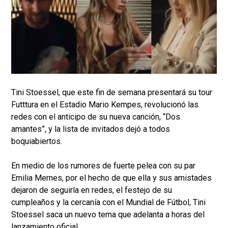
Tini Stoessel, que este fin de semana presentará su tour
Futttura en el Estadio Mario Kempes, revolucionó las
redes con el anticipo de su nueva canción, “Dos
amantes”, y la lista de invitados dejó a todos
boquiabiertos.
En medio de los rumores de fuerte pelea con su par
Emilia Mernes, por el hecho de que ella y sus amistades
dejaron de seguirla en redes, el festejo de su
cumpleaños y la cercanía con el Mundial de Fútbol, Tini
Stoessel saca un nuevo tema que adelanta a horas del
lanzamiento oficial.