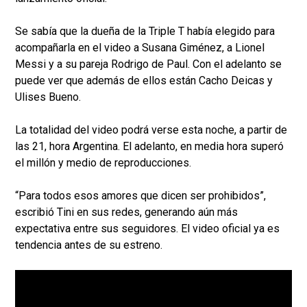
Se sabía que la dueña de la Triple T había elegido para
acompañarla en el video a Susana Giménez, a Lionel
Messi y a su pareja Rodrigo de Paul. Con el adelanto se
puede ver que además de ellos están Cacho Deicas y
Ulises Bueno.
La totalidad del video podrá verse esta noche, a partir de
las 21, hora Argentina. El adelanto, en media hora superó
el millón y medio de reproducciones.
“Para todos esos amores que dicen ser prohibidos”,
escribió Tini en sus redes, generando aún más
expectativa entre sus seguidores. El video oficial ya es
tendencia antes de su estreno.