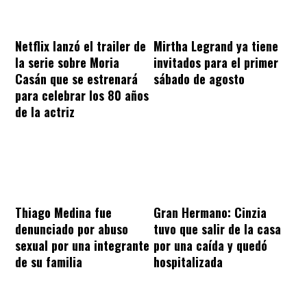
Netflix lanzó el trailer de
Mirtha Legrand ya tiene
la serie sobre Moria
invitados para el primer
Casán que se estrenará
sábado de agosto
para celebrar los 80 años
de la actriz
Thiago Medina fue
Gran Hermano: Cinzia
denunciado por abuso
tuvo que salir de la casa
sexual por una integrante
por una caída y quedó
de su familia
hospitalizada