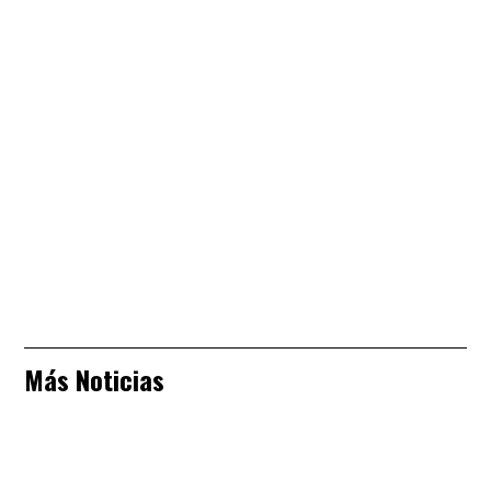
Más Noticias