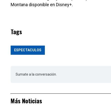
Montana disponible en Disney+.
Tags
ESPECTACULOS
Sumate a la conversación.
Más Noticias