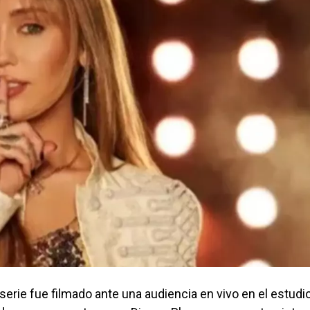
serie fue filmado ante una audiencia en vivo en el estudi