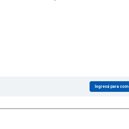
Ingresá para com