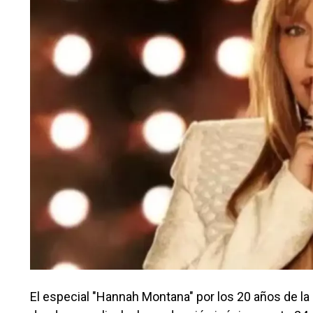
El especial "Hannah Montana" por los 20 años de la 