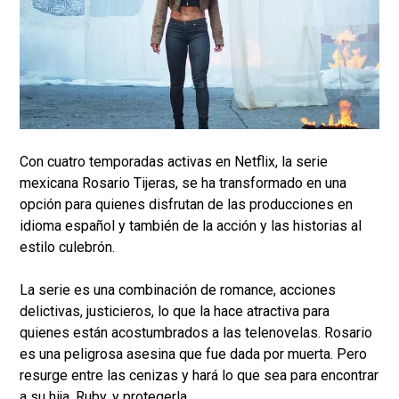
Con cuatro temporadas activas en Netflix, la serie
mexicana Rosario Tijeras, se ha transformado en una
opción para quienes disfrutan de las producciones en
idioma español y también de la acción y las historias al
estilo culebrón.
La serie es una combinación de romance, acciones
delictivas, justicieros, lo que la hace atractiva para
quienes están acostumbrados a las telenovelas. Rosario
es una peligrosa asesina que fue dada por muerta. Pero
resurge entre las cenizas y hará lo que sea para encontrar
a su hija, Ruby, y protegerla.