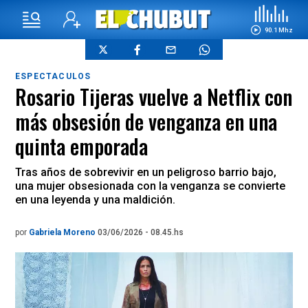
90.1 Mhz
ESPECTACULOS
Rosario Tijeras vuelve a Netflix con
más obsesión de venganza en una
quinta emporada
Tras años de sobrevivir en un peligroso barrio bajo,
una mujer obsesionada con la venganza se convierte
en una leyenda y una maldición.
por
Gabriela Moreno
03/06/2026 - 08.45.hs