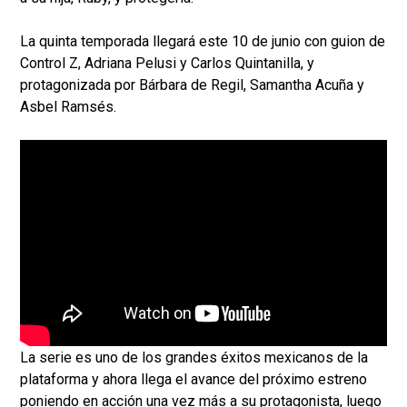
La quinta temporada llegará este 10 de junio con guion de
Control Z, Adriana Pelusi y Carlos Quintanilla, y
protagonizada por Bárbara de Regil, Samantha Acuña y
Asbel Ramsés.
La serie es uno de los grandes éxitos mexicanos de la
plataforma y ahora llega el avance del próximo estreno
poniendo en acción una vez más a su protagonista, luego