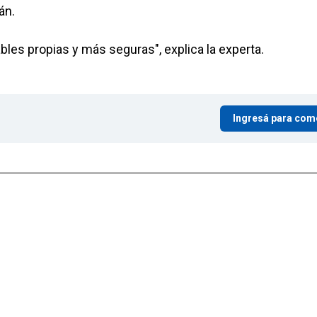
án.
ables propias y más seguras", explica la experta.
Ingresá para com