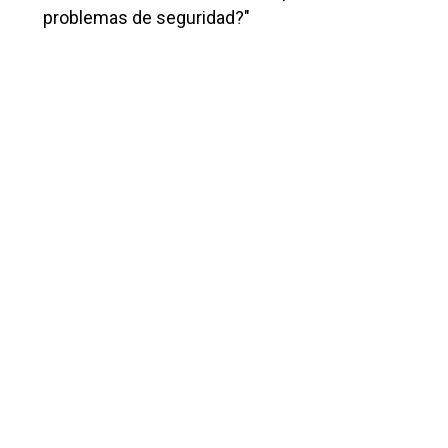
problemas de seguridad?"