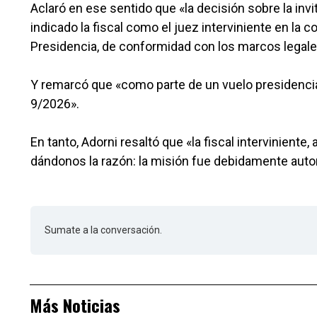
Aclaró en ese sentido que «la decisión sobre la invi
indicado la fiscal como el juez interviniente en la 
Presidencia, de conformidad con los marcos legale
Y remarcó que «como parte de un vuelo presidencia
9/2026».
En tanto, Adorni resaltó que «la fiscal interviniente,
dándonos la razón: la misión fue debidamente auto
Sumate a la conversación.
Más Noticias