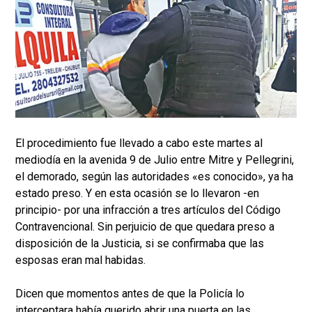
El procedimiento fue llevado a cabo este martes al
mediodía en la avenida 9 de Julio entre Mitre y Pellegrini,
el demorado, según las autoridades «es conocido», ya ha
estado preso. Y en esta ocasión se lo llevaron -en
principio- por una infracción a tres artículos del Código
Contravencional. Sin perjuicio de que quedara preso a
disposición de la Justicia, si se confirmaba que las
esposas eran mal habidas.
Dicen que momentos antes de que la Policía lo
interceptara había querido abrir una puerta en las