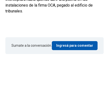
instalaciones de la firma OCA, pegado al edificio de
tribunales.
Sumate a la conversación.
Ingresá para comentar