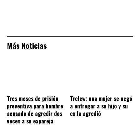
Más Noticias
Tres meses de prisión
Trelew: una mujer se negó
preventiva para hombre
a entregar a su hijo y su
acusado de agredir dos
ex la agredió
veces a su expareja