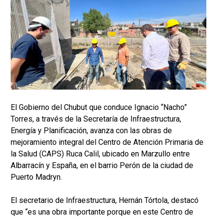
El Gobierno del Chubut que conduce Ignacio “Nacho”
Torres, a través de la Secretaría de Infraestructura,
Energía y Planificación, avanza con las obras de
mejoramiento integral del Centro de Atención Primaria de
la Salud (CAPS) Ruca Calil, ubicado en Marzullo entre
Albarracín y España, en el barrio Perón de la ciudad de
Puerto Madryn.
El secretario de Infraestructura, Hernán Tórtola, destacó
que “es una obra importante porque en este Centro de