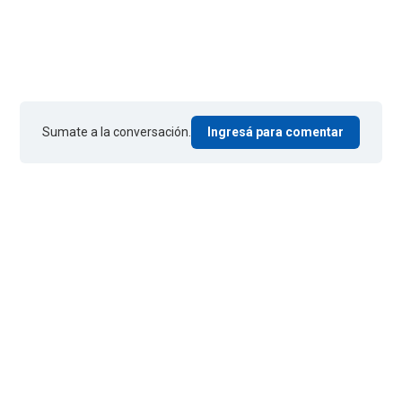
Sumate a la conversación.
Ingresá para comentar