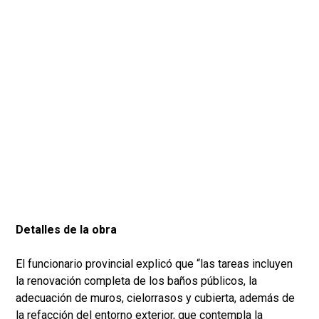
Detalles de la obra
El funcionario provincial explicó que “las tareas incluyen
la renovación completa de los baños públicos, la
adecuación de muros, cielorrasos y cubierta, además de
la refacción del entorno exterior, que contempla la