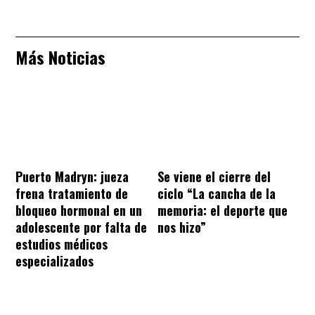
Más Noticias
Puerto Madryn: jueza
Se viene el cierre del
frena tratamiento de
ciclo “La cancha de la
bloqueo hormonal en un
memoria: el deporte que
adolescente por falta de
nos hizo”
estudios médicos
especializados