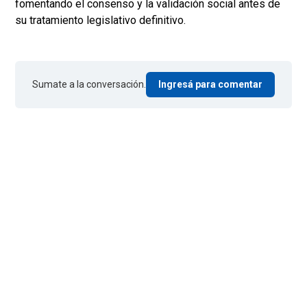
fomentando el consenso y la validación social antes de
su tratamiento legislativo definitivo.
Sumate a la conversación.
Ingresá para comentar