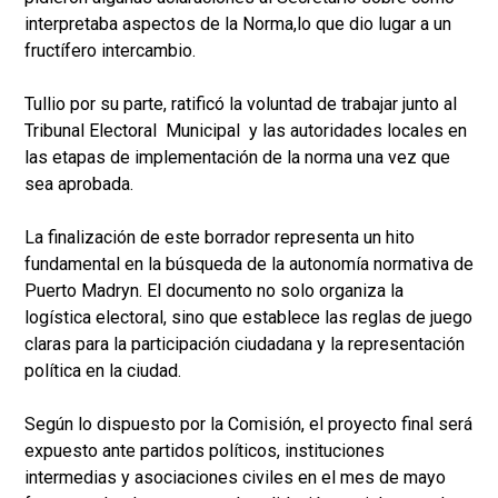
interpretaba aspectos de la Norma,lo que dio lugar a un
fructífero intercambio.
Tullio por su parte, ratificó la voluntad de trabajar junto al
Tribunal Electoral Municipal y las autoridades locales en
las etapas de implementación de la norma una vez que
sea aprobada.
La finalización de este borrador representa un hito
fundamental en la búsqueda de la autonomía normativa de
Puerto Madryn. El documento no solo organiza la
logística electoral, sino que establece las reglas de juego
claras para la participación ciudadana y la representación
política en la ciudad.
Según lo dispuesto por la Comisión, el proyecto final será
expuesto ante partidos políticos, instituciones
intermedias y asociaciones civiles en el mes de mayo