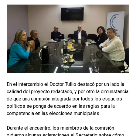
En el intercambio el Doctor Tullio destacó por un lado la
calidad del proyecto redactado, y por otro la circunstancia
de que una comisión integrada por todos los espacios
políticos se ponga de acuerdo en las reglas para la
competencia en las elecciones municipales.
Durante el encuentro, los miembros de la comisión
pidieron algunas aclaraciones al Secretario sobre cómo