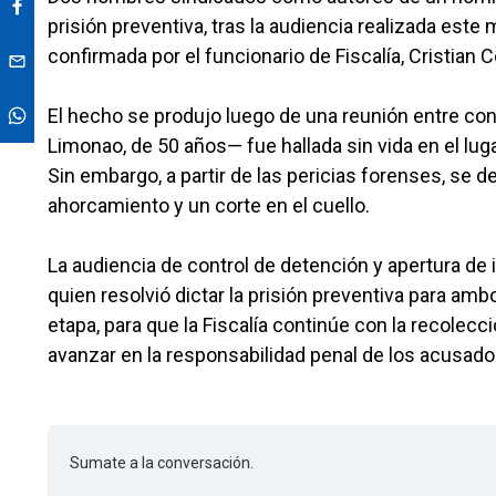
prisión preventiva, tras la audiencia realizada este
confirmada por el funcionario de Fiscalía, Cristian C
El hecho se produjo luego de una reunión entre con
Limonao, de 50 años— fue hallada sin vida en el lug
Sin embargo, a partir de las pericias forenses, se
ahorcamiento y un corte en el cuello.
La audiencia de control de detención y apertura de i
quien resolvió dictar la prisión preventiva para a
etapa, para que la Fiscalía continúe con la recole
avanzar en la responsabilidad penal de los acusado
Sumate a la conversación.