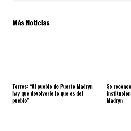
Más Noticias
Torres: “Al pueblo de Puerto Madryn
Se reconoc
hay que devolverle lo que es del
institucio
pueblo”
Madryn