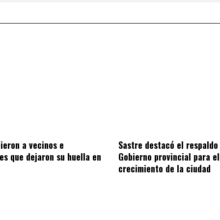
Sastre destacó el respaldo
ieron a vecinos e
Gobierno provincial para el
nes que dejaron su huella en
crecimiento de la ciudad