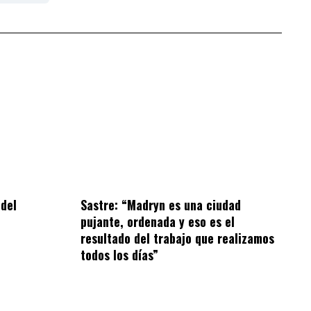
 del
Sastre: “Madryn es una ciudad
pujante, ordenada y eso es el
resultado del trabajo que realizamos
todos los días”