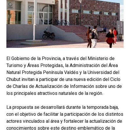
El Gobierno de la Provincia, a través del Ministerio de
Turismo y Áreas Protegidas, la Administración del Área
Natural Protegida Península Valdés y la Universidad del
Chubut invitan a participar de una nueva edición del Ciclo
de Charlas de Actualización de Información sobre uno de
los principales atractivos naturales de la región.
La propuesta se desarrollará durante la temporada baja,
con el objetivo de facilitar la participación de los distintos
actores vinculados al área y fortalecer la actualización de
conocimientos sobre este destino emblemático de la