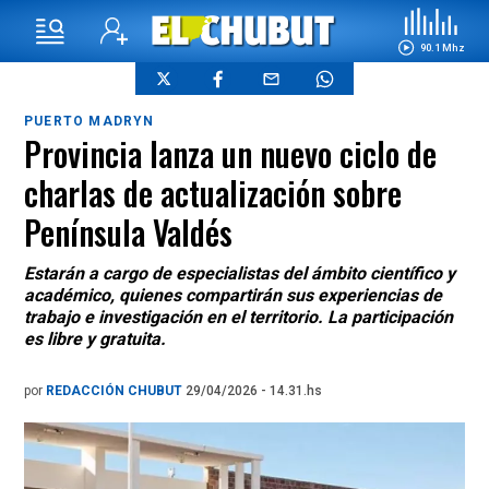
90.1 Mhz
PUERTO MADRYN
Provincia lanza un nuevo ciclo de
charlas de actualización sobre
Península Valdés
Estarán a cargo de especialistas del ámbito científico y
académico, quienes compartirán sus experiencias de
trabajo e investigación en el territorio. La participación
es libre y gratuita.
por
REDACCIÓN CHUBUT
29/04/2026 - 14.31.hs