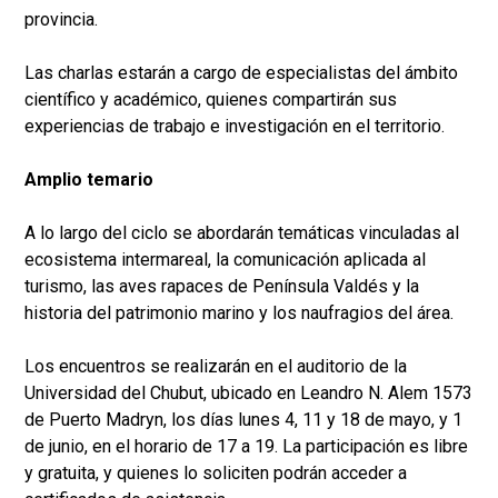
provincia.
Las charlas estarán a cargo de especialistas del ámbito
científico y académico, quienes compartirán sus
experiencias de trabajo e investigación en el territorio.
Amplio temario
A lo largo del ciclo se abordarán temáticas vinculadas al
ecosistema intermareal, la comunicación aplicada al
turismo, las aves rapaces de Península Valdés y la
historia del patrimonio marino y los naufragios del área.
Los encuentros se realizarán en el auditorio de la
Universidad del Chubut, ubicado en Leandro N. Alem 1573
de Puerto Madryn, los días lunes 4, 11 y 18 de mayo, y 1
de junio, en el horario de 17 a 19. La participación es libre
y gratuita, y quienes lo soliciten podrán acceder a