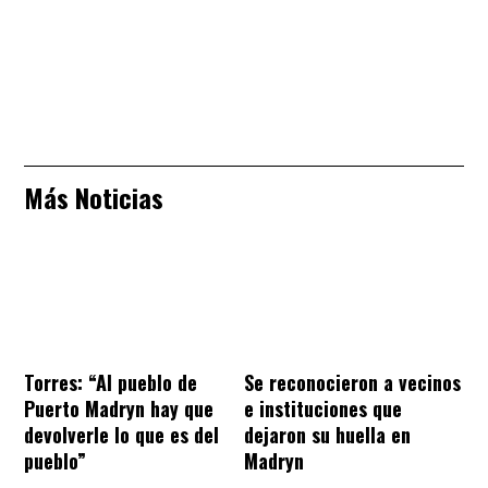
Más Noticias
Torres: “Al pueblo de
Se reconocieron a vecinos
Puerto Madryn hay que
e instituciones que
devolverle lo que es del
dejaron su huella en
pueblo”
Madryn