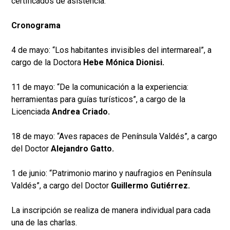
certificados de asistencia.
Cronograma
4 de mayo: “Los habitantes invisibles del intermareal”, a
cargo de la Doctora
Hebe Mónica Dionisi.
11 de mayo: “De la comunicación a la experiencia:
herramientas para guías turísticos”, a cargo de la
Licenciada
Andrea Criado.
18 de mayo: “Aves rapaces de Península Valdés”, a cargo
del Doctor
Alejandro Gatto.
1 de junio: “Patrimonio marino y naufragios en Península
Valdés”, a cargo del Doctor
Guillermo Gutiérrez.
La inscripción se realiza de manera individual para cada
una de las charlas.