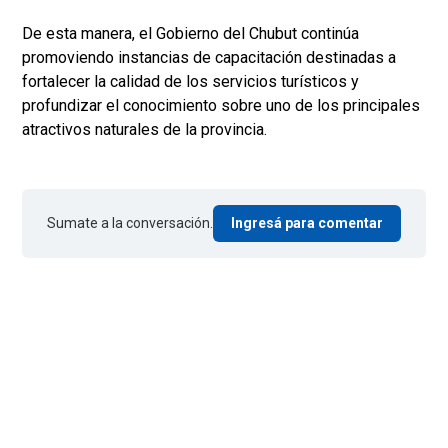
De esta manera, el Gobierno del Chubut continúa
promoviendo instancias de capacitación destinadas a
fortalecer la calidad de los servicios turísticos y
profundizar el conocimiento sobre uno de los principales
atractivos naturales de la provincia.
Sumate a la conversación.
Ingresá para comentar