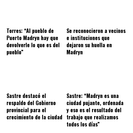
Torres: “Al pueblo de
Se reconocieron a vecinos
Puerto Madryn hay que
e instituciones que
devolverle lo que es del
dejaron su huella en
pueblo”
Madryn
Sastre destacó el
Sastre: “Madryn es una
respaldo del Gobierno
ciudad pujante, ordenada
provincial para el
y eso es el resultado del
crecimiento de la ciudad
trabajo que realizamos
todos los días”