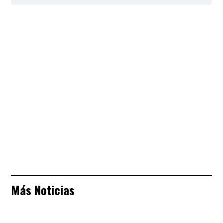
Más Noticias