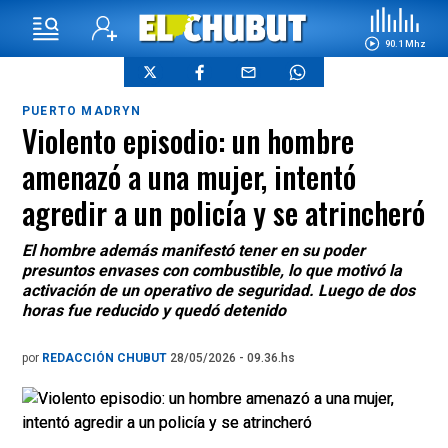
90.1 Mhz
PUERTO MADRYN
Violento episodio: un hombre
amenazó a una mujer, intentó
agredir a un policía y se atrincheró
El hombre además manifestó tener en su poder
presuntos envases con combustible, lo que motivó la
activación de un operativo de seguridad. Luego de dos
horas fue reducido y quedó detenido
por
REDACCIÓN CHUBUT
28/05/2026 - 09.36.hs