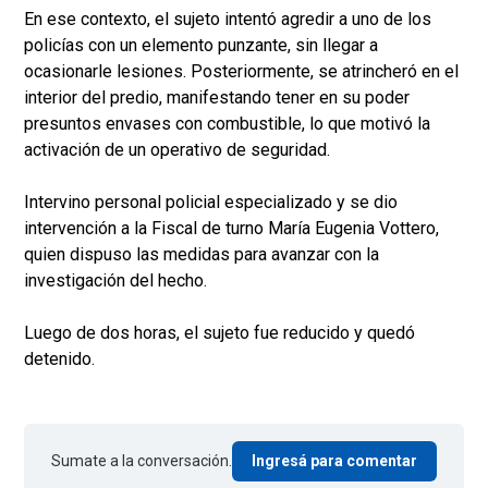
En ese contexto, el sujeto intentó agredir a uno de los
policías con un elemento punzante, sin llegar a
ocasionarle lesiones. Posteriormente, se atrincheró en el
interior del predio, manifestando tener en su poder
presuntos envases con combustible, lo que motivó la
activación de un operativo de seguridad.
Intervino personal policial especializado y se dio
intervención a la Fiscal de turno María Eugenia Vottero,
quien dispuso las medidas para avanzar con la
investigación del hecho.
Luego de dos horas, el sujeto fue reducido y quedó
detenido.
Sumate a la conversación.
Ingresá para comentar