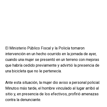
El Ministerio Público Fiscal y la Policía tomaron
intervención en un hecho ocurrido en la jornada de ayer,
cuando una mujer se presentó en un terreno con mejoras
que habría cedido previamente y advirtió la presencia de
una bicicleta que no le pertenecía.
Ante esta situación, la mujer dio aviso a personal policial.
Minutos más tarde, el hombre vinculado al lugar arribó al
sitio y, en presencia de los efectivos, profirió amenazas
contra la denunciante.