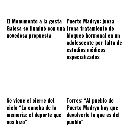
El Monumento a la gesta
Puerto Madryn: jueza
Galesa se iluminó con una
frena tratamiento de
novedosa propuesta
bloqueo hormonal en un
adolescente por falta de
estudios médicos
especializados
Se viene el cierre del
Torres: “Al pueblo de
ciclo “La cancha de la
Puerto Madryn hay que
memoria: el deporte que
devolverle lo que es del
nos hizo”
pueblo”