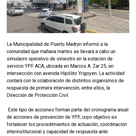
La Municipalidad de Puerto Madryn informó a la
comunidad que mañana martes se llevará a cabo un
simulacro operativo de siniestro en la estación de
servicio YPF ACA, ubicada en Marcos A. Zar 25, en
intersección con avenida Hipólito Yrigoyen. La actividad
contará con la colaboración de distintos organismos de
respuesta de primera intervención, entre ellos, la
Dirección de Protección Civil.
Este tipo de acciones forman parte del cronograma anual
de acciones de prevención de YPF, cuyo objetivo es
fortalecer los procedimientos de actuación, coordinación
interinstitucional y capacidad de respuesta ante