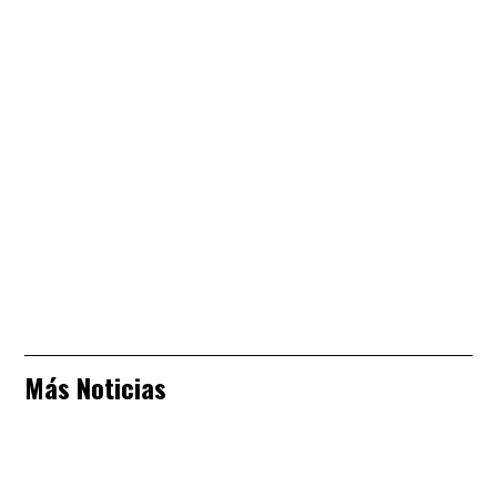
Más Noticias