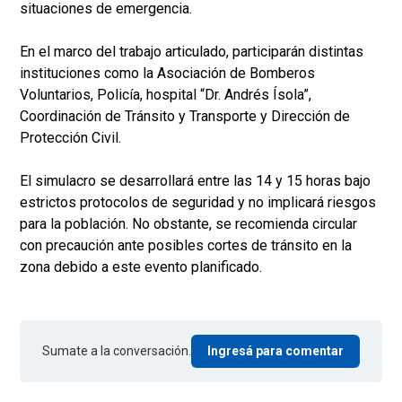
situaciones de emergencia.
En el marco del trabajo articulado, participarán distintas
instituciones como la Asociación de Bomberos
Voluntarios, Policía, hospital “Dr. Andrés Ísola”,
Coordinación de Tránsito y Transporte y Dirección de
Protección Civil.
El simulacro se desarrollará entre las 14 y 15 horas bajo
estrictos protocolos de seguridad y no implicará riesgos
para la población. No obstante, se recomienda circular
con precaución ante posibles cortes de tránsito en la
zona debido a este evento planificado.
Sumate a la conversación.
Ingresá para comentar