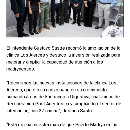
El intendente Gustavo Sastre recorrió la ampliación de la
clínica Los Alerces y destacó la inversión realizada para
mejorar y ampliar la capacidad de atención a los
madrynenses.
“Recorrimos las nuevas instalaciones de la clínica Los
Alerces, que dio un nuevo paso en su crecimiento,
sumando áreas de Endoscopia Digestiva, una Unidad de
Recuperación Post Anestésica y ampliando el sector de
internacion, con 22 camas”, destacó Sastre.
“Esta es una muestra más de que Puerto Madryn es un