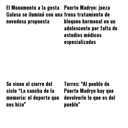
El Monumento a la gesta
Puerto Madryn: jueza
Galesa se iluminó con una
frena tratamiento de
novedosa propuesta
bloqueo hormonal en un
adolescente por falta de
estudios médicos
especializados
Se viene el cierre del
Torres: “Al pueblo de
ciclo “La cancha de la
Puerto Madryn hay que
memoria: el deporte que
devolverle lo que es del
nos hizo”
pueblo”