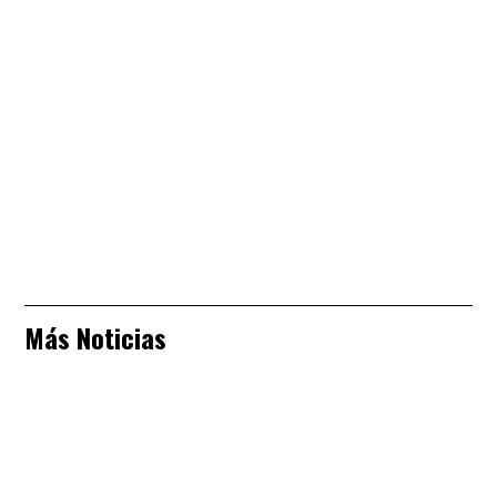
Más Noticias