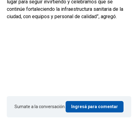
lugar para seguir invirtiendo y celebramos que se
continúe fortaleciendo la infraestructura sanitaria de la
ciudad, con equipos y personal de calidad”, agregó.
Sumate a la conversación.
Ingresá para comentar