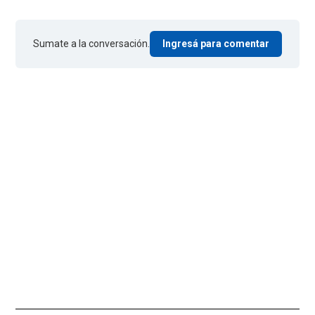
Sumate a la conversación.
Ingresá para comentar