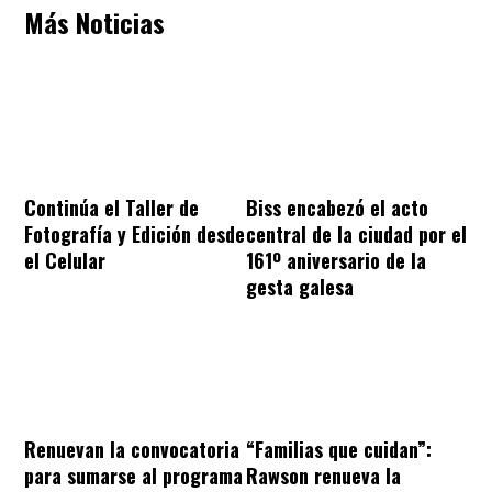
Más Noticias
Continúa el Taller de
Biss encabezó el acto
Fotografía y Edición desde
central de la ciudad por el
el Celular
161º aniversario de la
gesta galesa
“Familias que cuidan”:
Renuevan la convocatoria
Rawson renueva la
para sumarse al programa