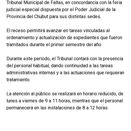
Tribunal Municipal de Faltas, en concordancia con la feria
judicial especial dispuesta por el Poder Judicial de la
Provincia del Chubut para sus distintas sedes.
El receso permitirá avanzar en tareas vinculadas al
ordenamiento y actualización de expedientes que fueron
tramitados durante el primer semestre del año.
Durante este período, el Tribunal contará con la presencia
del personal habitual, dando continuidad a las tareas
administrativas internas y a las actuaciones que requieran
tratamiento.
La atención al público se realizará en horario reducido, de
lunes a viernes de 9 a 11 horas, mientras que el personal
permanecerá en las instalaciones de 8 a 12 horas.