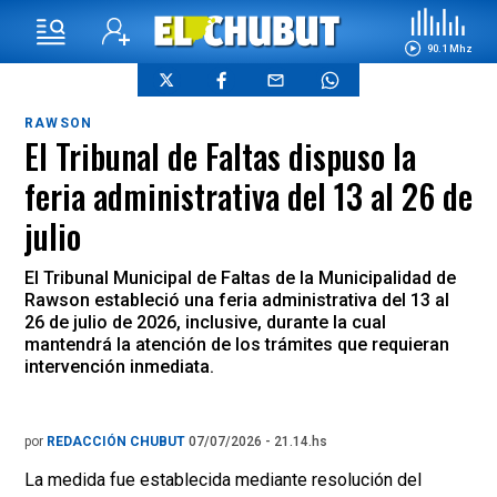
90.1 Mhz
RAWSON
El Tribunal de Faltas dispuso la
feria administrativa del 13 al 26 de
julio
El Tribunal Municipal de Faltas de la Municipalidad de
Rawson estableció una feria administrativa del 13 al
26 de julio de 2026, inclusive, durante la cual
mantendrá la atención de los trámites que requieran
intervención inmediata.
por
REDACCIÓN CHUBUT
07/07/2026 - 21.14.hs
La medida fue establecida mediante resolución del