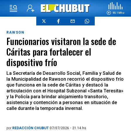
90.1 Mhz
RAWSON
Funcionarios visitaron la sede de
Cáritas para fortalecer el
dispositivo frío
La Secretaría de Desarrollo Social, Familia y Salud de
la Municipalidad de Rawson recorrió el dispositivo frío
que funciona en la sede de Cáritas y destacó la
articulación con el Hospital Subzonal «Santa Teresita»
y la Policía para brindar alojamiento transitorio,
asistencia y contención a personas en situación de
calle durante la temporada invernal.
por
REDACCIÓN CHUBUT
07/07/2026 - 21.14.hs