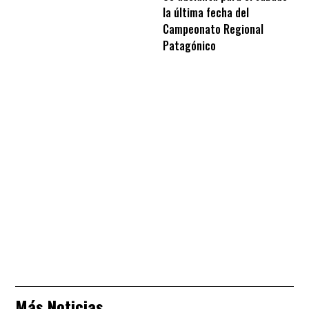
la última fecha del
Campeonato Regional
Patagónico
Más Noticias