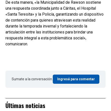
De esta manera, «la Municipalidad de Rawson sostiene
una respuesta coordinada junto a Cáritas, el Hospital
«Santa Teresita» y la Policía, garantizando un dispositivo
de contención para quienes atraviesan esta realidad
durante la temporada invernal y fortaleciendo la
articulación entre las instituciones para brindar una
respuesta integral a esta problemática social»,
comunicaron.
Sumate a la conversación.
Ingresá para comentar
Últimas noticias