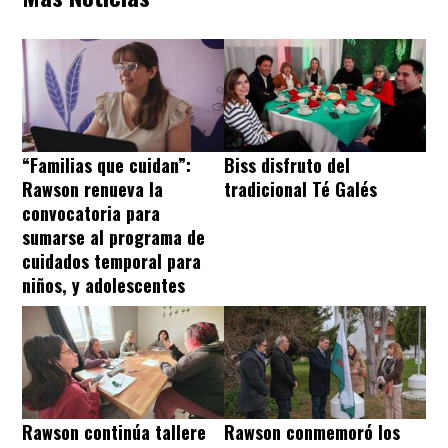
“Familias que cuidan”:
Biss disfruto del
Rawson renueva la
tradicional Té Galés
convocatoria para
sumarse al programa de
cuidados temporal para
niños, y adolescentes
Rawson continúa tallere
Rawson conmemoró los