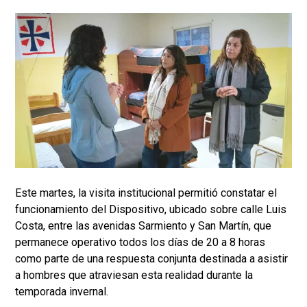
Este martes, la visita institucional permitió constatar el
funcionamiento del Dispositivo, ubicado sobre calle Luis
Costa, entre las avenidas Sarmiento y San Martín, que
permanece operativo todos los días de 20 a 8 horas
como parte de una respuesta conjunta destinada a asistir
a hombres que atraviesan esta realidad durante la
temporada invernal.