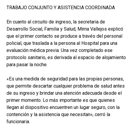
TRABAJO CONJUNTO Y ASISTENCIA COORDINADA
En cuanto al circuito de ingreso, la secretaria de
Desarrollo Social, Familia y Salud, Mirna Vallejos explicó
que el primer contacto se produce a través del personal
policial, que traslada a la persona al Hospital para una
evaluación médica previa. Una vez completado ese
protocolo sanitario, es derivada al espacio de alojamiento
para pasar la noche.
«Es una medida de seguridad para las propias personas,
que permite descartar cualquier problema de salud antes
de su ingreso y brindar una atención adecuada desde el
primer momento. Lo más importante es que quienes
llegan al dispositivo encuentren un lugar seguro, con la
contención y la asistencia que necesitan», cerró la
funcionaria.