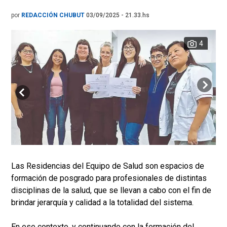
por
REDACCIÓN CHUBUT
03/09/2025 - 21.33.hs
4
Las Residencias del Equipo de Salud son espacios de
formación de posgrado para profesionales de distintas
disciplinas de la salud, que se llevan a cabo con el fin de
brindar jerarquía y calidad a la totalidad del sistema.
En ese contexto, y continuando con la formación del