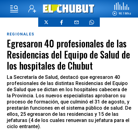
90.1 Mhz
REGIONALES
Egresaron 40 profesionales de las
Residencias del Equipo de Salud de
los hospitales de Chubut
La Secretaría de Salud, destacó que egresaron 40
profesionales de las distintas Residencias del Equipo
de Salud que se dictan en los hospitales cabecera de
la Provincia. Los nuevos especialistas aprobaron su
proceso de formación, que culminó el 31 de agosto, y
prestarán funciones en el sistema público de salud. De
ellos, 25 egresaron de las residencias y 15 de las
jefaturas (4 de los cuales renuevan su jefatura para el
ciclo entrante).