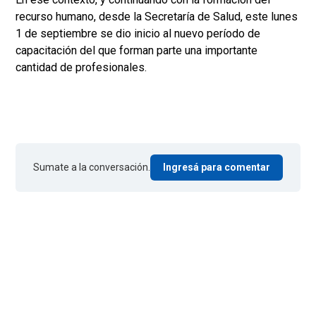
recurso humano, desde la Secretaría de Salud, este lunes
1 de septiembre se dio inicio al nuevo período de
capacitación del que forman parte una importante
cantidad de profesionales.
Sumate a la conversación.
Ingresá para comentar