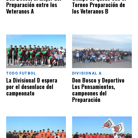
Preparación entre los
Torneo Preparación de
Veteranos A
los Veteranos B
TODO FUTBOL
DIVISIONAL A
La Divisional D espera
Don Bosco y Deportivo
por el desenlace del
Los Pensamientos,
campeonato
campeones del
Preparación