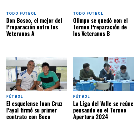
TODO FUTBOL
TODO FUTBOL
Don Bosco, el mejor del
Olimpo se quedó con el
Preparación entre los
Torneo Preparación de
Veteranos A
los Veteranos B
FÚTBOL
FÚTBOL
El esquelense Juan Cruz
La Liga del Valle se reúne
Payal firmó su primer
pensando en el Torneo
contrato con Boca
Apertura 2024