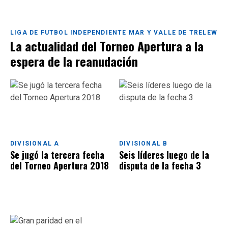
LIGA DE FUTBOL INDEPENDIENTE MAR Y VALLE DE TRELEW
La actualidad del Torneo Apertura a la
espera de la reanudación
DIVISIONAL A
DIVISIONAL B
Se jugó la tercera fecha
Seis líderes luego de la
del Torneo Apertura 2018
disputa de la fecha 3