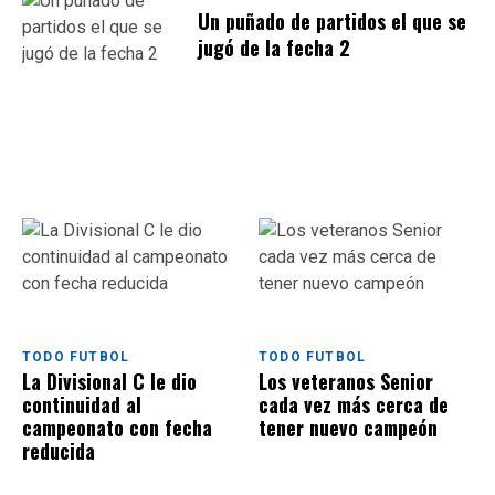
Un puñado de partidos el que se
jugó de la fecha 2
TODO FUTBOL
TODO FUTBOL
La Divisional C le dio
Los veteranos Senior
continuidad al
cada vez más cerca de
campeonato con fecha
tener nuevo campeón
reducida