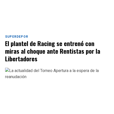
SUPERDEPOR
El plantel de Racing se entrenó con
miras al choque ante Rentistas por la
Libertadores