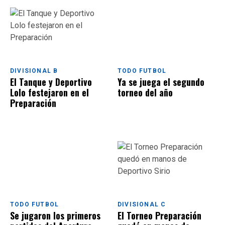
DIVISIONAL B
TODO FUTBOL
El Tanque y Deportivo
Ya se juega el segundo
Lolo festejaron en el
torneo del año
Preparación
TODO FUTBOL
DIVISIONAL C
Se jugaron los primeros
El Torneo Preparación