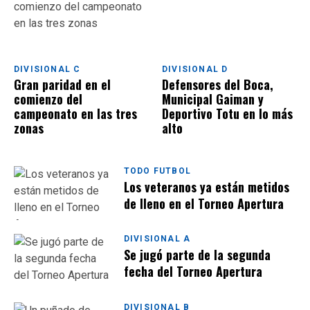
DIVISIONAL C
DIVISIONAL D
Gran paridad en el
Defensores del Boca,
comienzo del
Municipal Gaiman y
campeonato en las tres
Deportivo Totu en lo más
zonas
alto
TODO FUTBOL
Los veteranos ya están metidos
de lleno en el Torneo Apertura
DIVISIONAL A
Se jugó parte de la segunda
fecha del Torneo Apertura
DIVISIONAL B