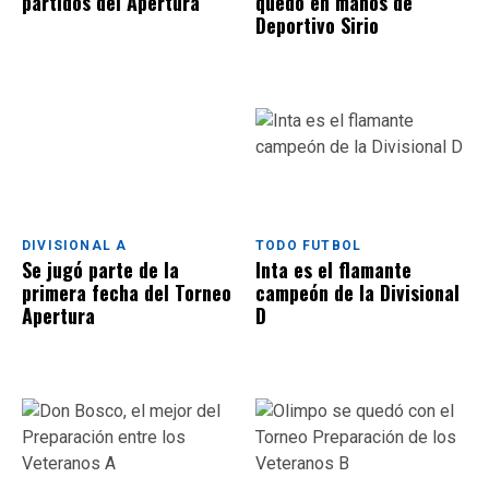
partidos del Apertura
quedó en manos de
Deportivo Sirio
DIVISIONAL A
TODO FUTBOL
Se jugó parte de la
Inta es el flamante
primera fecha del Torneo
campeón de la Divisional
Apertura
D