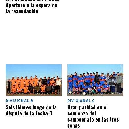
Apertura a la espera de
la reanudación
DIVISIONAL B
DIVISIONAL C
Seis líderes luego de la
Gran paridad en el
disputa de la fecha 3
comienzo del
campeonato en las tres
zonas