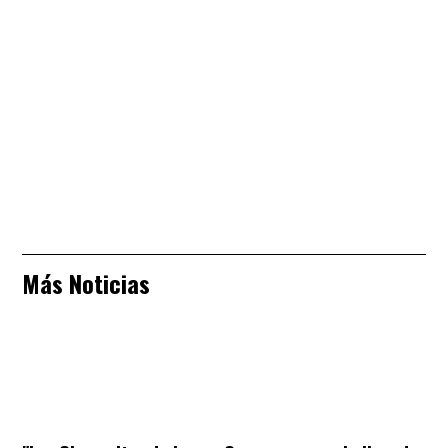
Más Noticias