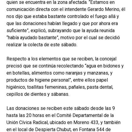
quien se encuentra en la zona afectada. “Estamos en
comunicación directa con el intendente Gerardo Merino, él
nos dijo que estaba bastante controlado el fuego allá y
que las donaciones habían llegado y que por ahora era
suficiente”, explicó, subrayando que la ayuda reunida
“había ayudado bastante”, motivo por el cual se decidió
realizar la colecta de este sábado.
Respecto a los elementos que se reciben, la concejal
precisó que se continúa recolectando “agua en bidones y
en botellas, alimentos como naranjas y manzanas, y
productos de higiene personal”, entre ellos papel
higiénico, toallitas femeninas, pañales, pasta dental,
cepillos de dientes y sábanas.
Las donaciones se reciben este sábado desde las 9
hasta las 20 horas en el Comité Departamental de la
Unión Cívica Radical, ubicado en Moreno 433, y también
en el local de Despierta Chubut, en Fontana 544 de