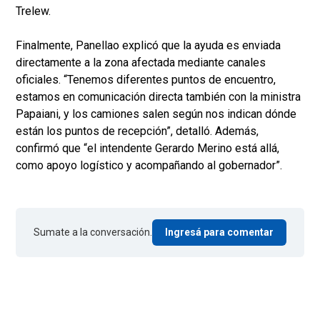
Trelew.
Finalmente, Panellao explicó que la ayuda es enviada
directamente a la zona afectada mediante canales
oficiales. “Tenemos diferentes puntos de encuentro,
estamos en comunicación directa también con la ministra
Papaiani, y los camiones salen según nos indican dónde
están los puntos de recepción”, detalló. Además,
confirmó que “el intendente Gerardo Merino está allá,
como apoyo logístico y acompañando al gobernador”.
Sumate a la conversación.
Ingresá para comentar