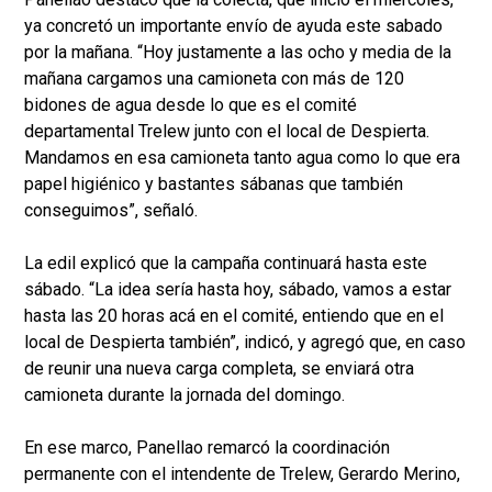
ya concretó un importante envío de ayuda este sabado
por la mañana. “Hoy justamente a las ocho y media de la
mañana cargamos una camioneta con más de 120
bidones de agua desde lo que es el comité
departamental Trelew junto con el local de Despierta.
Mandamos en esa camioneta tanto agua como lo que era
papel higiénico y bastantes sábanas que también
conseguimos”, señaló.
La edil explicó que la campaña continuará hasta este
sábado. “La idea sería hasta hoy, sábado, vamos a estar
hasta las 20 horas acá en el comité, entiendo que en el
local de Despierta también”, indicó, y agregó que, en caso
de reunir una nueva carga completa, se enviará otra
camioneta durante la jornada del domingo.
En ese marco, Panellao remarcó la coordinación
permanente con el intendente de Trelew, Gerardo Merino,