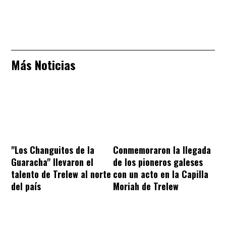
Más Noticias
"Los Changuitos de la
Conmemoraron la llegada
Guaracha" llevaron el
de los pioneros galeses
talento de Trelew al norte
con un acto en la Capilla
del país
Moriah de Trelew