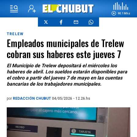
90.1 Mhz
TRELEW
Empleados municipales de Trelew
cobran sus haberes este jueves 7
El Municipio de Trelew depositará el miércoles los
haberes de abril. Los sueldos estarán disponibles para
el cobro a partir del jueves 7 de mayo en las cuentas
bancarias de los trabajadores municipales.
por
REDACCIÓN CHUBUT
04/05/2026 - 12.26.hs