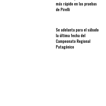
más rápido en las pruebas
de Pirelli
Se adelanta para el sábado
la última fecha del
Campeonato Regional
Patagónico