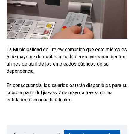
La Municipalidad de Trelew comunicó que este miércoles
6 de mayo se depositarán los haberes correspondientes
al mes de abril de los empleados públicos de su
dependencia.
En consecuencia, los salarios estarán disponibles para su
cobro a partir del jueves 7 de mayo, a través de las
entidades bancarias habituales.