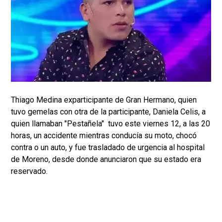
Thiago Medina exparticipante de Gran Hermano, quien
tuvo gemelas con otra de la participante, Daniela Celis, a
quien llamaban "Pestañela" tuvo este viernes 12, a las 20
horas, un accidente mientras conducía su moto, chocó
contra o un auto, y fue trasladado de urgencia al hospital
de Moreno, desde donde anunciaron que su estado era
reservado.