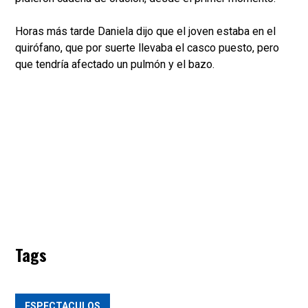
Horas más tarde Daniela dijo que el joven estaba en el
quirófano, que por suerte llevaba el casco puesto, pero
que tendría afectado un pulmón y el bazo.
Tags
ESPECTACULOS