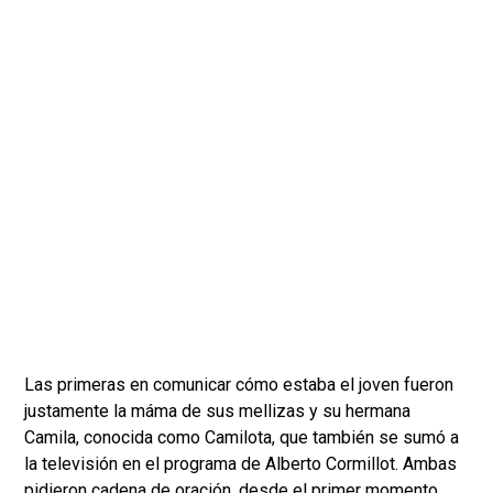
Las primeras en comunicar cómo estaba el joven fueron
justamente la máma de sus mellizas y su hermana
Camila, conocida como Camilota, que también se sumó a
la televisión en el programa de Alberto Cormillot. Ambas
pidieron cadena de oración, desde el primer momento.