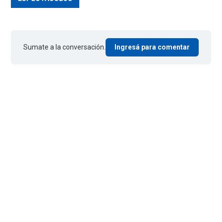
Sumate a la conversación.
Ingresá para comentar