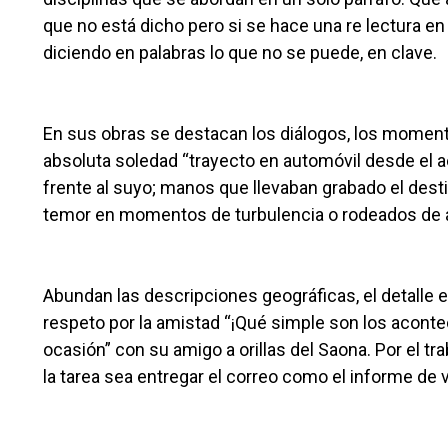
que no está dicho pero si se hace una re lectura e
diciendo en palabras lo que no se puede, en clave.
En sus obras se destacan los diálogos, los momento
absoluta soledad “trayecto en automóvil desde el a
frente al suyo; manos que llevaban grabado el dest
temor en momentos de turbulencia o rodeados de
Abundan las descripciones geográficas, el detalle e
respeto por la amistad “¡Qué simple son los aconte
ocasión” con su amigo a orillas del Saona. Por el trab
la tarea sea entregar el correo como el informe de 