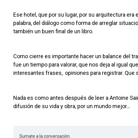
Ese hotel, que por su lugar, por su arquitectura era 
palabra, del diálogo como forma de arreglar situac
también un buen final de un libro.
Como cierre es importante hacer un balance del tra
fue un tiempo para valorar, que nos deja al igual q
interesantes frases, opiniones para registrar. Que
Nada es como antes después de leer a Antoine Sain
difusión de su vida y obra, por un mundo mejor…
Sumate a la conversación.