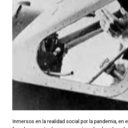
Inmersos en la realidad social por la pandemia, en 