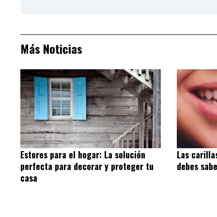
Más Noticias
Estores para el hogar: La solución
Las carilla
perfecta para decorar y proteger tu
debes sab
casa