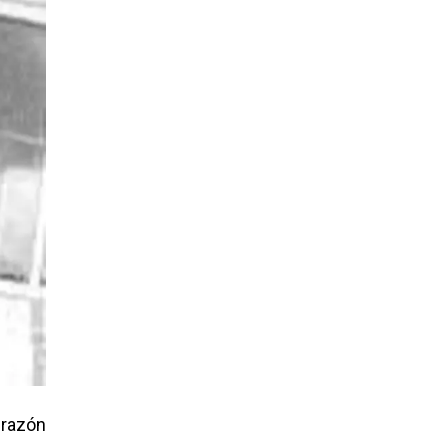
 razón