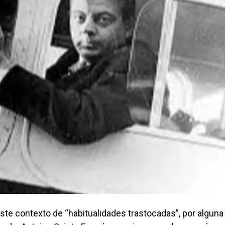
este contexto de “habitualidades trastocadas”, por alguna