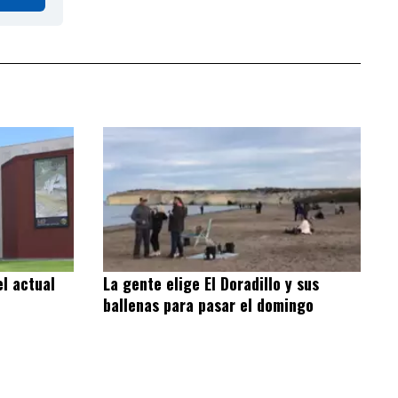
l actual
La gente elige El Doradillo y sus
ballenas para pasar el domingo