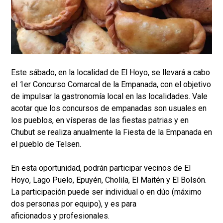
Este sábado, en la localidad de El Hoyo, se llevará a cabo
el 1er Concurso Comarcal de la Empanada, con el objetivo
de impulsar la gastronomía local en las localidades. Vale
acotar que los concursos de empanadas son usuales en
los pueblos, en vísperas de las fiestas patrias y en
Chubut se realiza anualmente la Fiesta de la Empanada en
el pueblo de Telsen.
En esta oportunidad, podrán participar vecinos de El
Hoyo, Lago Puelo, Epuyén, Cholila, El Maitén y El Bolsón.
La participación puede ser individual o en dúo (máximo
dos personas por equipo), y es para
aficionados y profesionales.