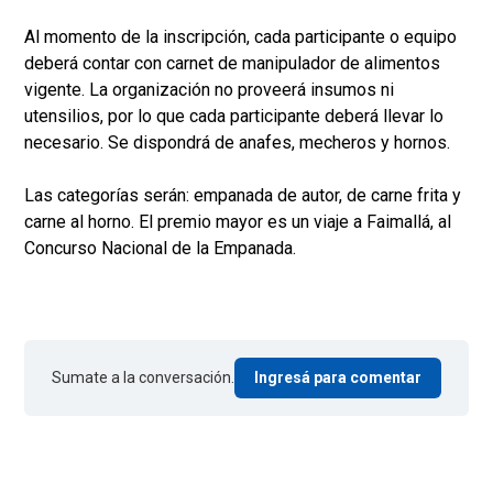
Al momento de la inscripción, cada participante o equipo
deberá contar con carnet de manipulador de alimentos
vigente. La organización no proveerá insumos ni
utensilios, por lo que cada participante deberá llevar lo
necesario. Se dispondrá de anafes, mecheros y hornos.
Las categorías serán: empanada de autor, de carne frita y
carne al horno. El premio mayor es un viaje a Faimallá, al
Concurso Nacional de la Empanada.
Sumate a la conversación.
Ingresá para comentar