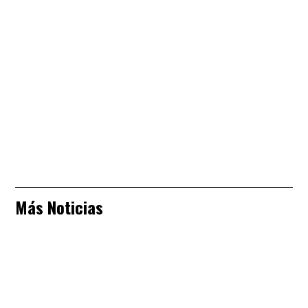
Más Noticias