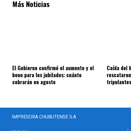
Más Noticias
El Gobierno confirmó el aumento y el
Caída del 
bono para los jubilados: cuánto
rescataron
cobrarán en agosto
tripulante
IMPRESORA CHUBUTENSE S.A