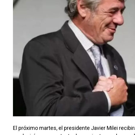
El próximo martes, el presidente Javier Milei recibi