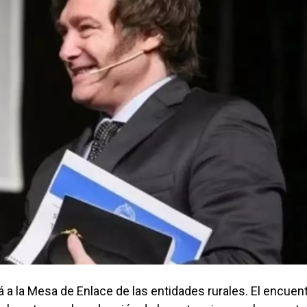
rá a la Mesa de Enlace de las entidades rurales. El encuen