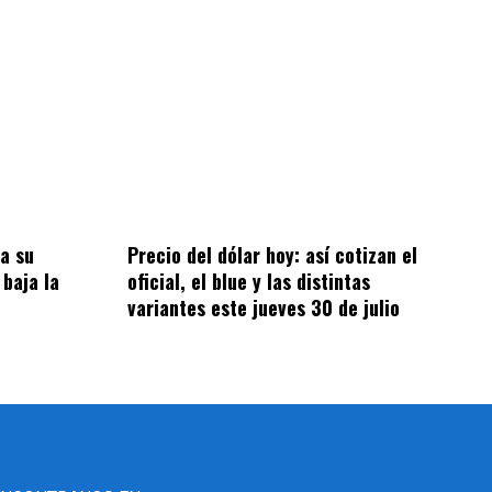
a su
Precio del dólar hoy: así cotizan el
 baja la
oficial, el blue y las distintas
variantes este jueves 30 de julio