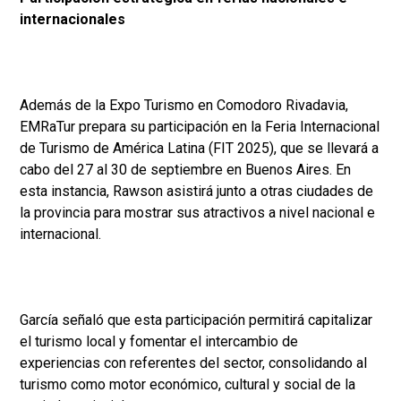
internacionales
Además de la Expo Turismo en Comodoro Rivadavia,
EMRaTur prepara su participación en la Feria Internacional
de Turismo de América Latina (FIT 2025), que se llevará a
cabo del 27 al 30 de septiembre en Buenos Aires. En
esta instancia, Rawson asistirá junto a otras ciudades de
la provincia para mostrar sus atractivos a nivel nacional e
internacional.
García señaló que esta participación permitirá capitalizar
el turismo local y fomentar el intercambio de
experiencias con referentes del sector, consolidando al
turismo como motor económico, cultural y social de la