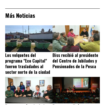
Más Noticias
Los volquetes del
Biss recibió al presidente
programa "Eco Capital"
del Centro de Jubilados y
fueron trasladados al
Pensionados de la Pesca
sector norte de la ciudad