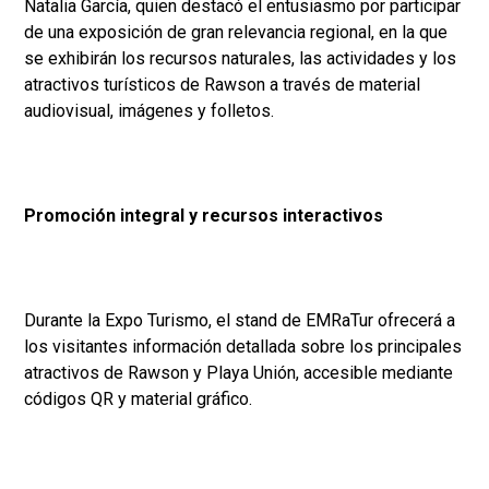
Natalia García, quien destacó el entusiasmo por participar
de una exposición de gran relevancia regional, en la que
se exhibirán los recursos naturales, las actividades y los
atractivos turísticos de Rawson a través de material
audiovisual, imágenes y folletos.
Promoción integral y recursos interactivos
Durante la Expo Turismo, el stand de EMRaTur ofrecerá a
los visitantes información detallada sobre los principales
atractivos de Rawson y Playa Unión, accesible mediante
códigos QR y material gráfico.