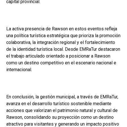
capital provincial.
La activa presencia de Rawson en estos eventos refleja
una política turística estratégica que prioriza la promoción
colaborativa, la integración regional y el fortalecimiento
de la identidad turística local. Desde EMRaTur destacaron
el trabajo articulado orientado a posicionar a Rawson
como un destino competitivo en el escenario nacional e
internacional.
En conclusión, la gestión municipal, a través de EMRaTur,
avanza en el desarrollo turístico sostenible mediante
acciones que valorizan el patrimonio natural y cultural de
Rawson, consolidando su proyección como un destino
atractivo para visitantes y generando un impacto positivo