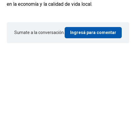
en la economía y la calidad de vida local.
Sumate a la conversación.
Ingresá para comentar