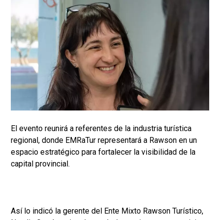
El evento reunirá a referentes de la industria turística
regional, donde EMRaTur representará a Rawson en un
espacio estratégico para fortalecer la visibilidad de la
capital provincial.
Así lo indicó la gerente del Ente Mixto Rawson Turístico,