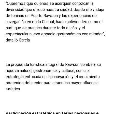
“Queremos que quienes se acerquen conozcan la
diversidad que ofrece nuestra ciudad, desde el avistaje
de toninas en Puerto Rawson y las experiencias de
navegación en el río Chubut, hasta actividades como el
surf, que se practica durante todo el año, y el
espectacular nuevo espacio gastronómico con mirador”,
detalló García.
La propuesta turística integral de Rawson combina su
riqueza natural, gastronómica y cultural, con una
estrategia enfocada en la innovación y el crecimiento
sostenido del sector para atraer una mayor afluencia
turística.
Participación estratégica en ferias nacionales e