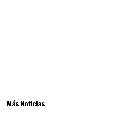
Más Noticias