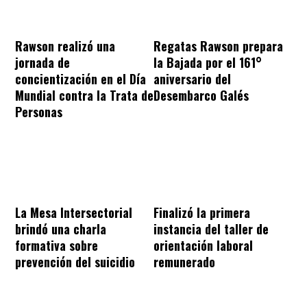
Rawson realizó una
Regatas Rawson prepara
jornada de
la Bajada por el 161°
concientización en el Día
aniversario del
Mundial contra la Trata de
Desembarco Galés
Personas
La Mesa Intersectorial
Finalizó la primera
brindó una charla
instancia del taller de
formativa sobre
orientación laboral
prevención del suicidio
remunerado