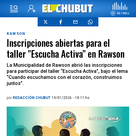
90.1 Mhz
RAWSON
Inscripciones abiertas para el
taller "Escucha Activa" en Rawson
La Municipalidad de Rawson abrió las inscripciones
para participar del taller “Escucha Activa”, bajo el lema
“Cuando escuchamos con el corazón, construimos
juntos”.
por
REDACCIÓN CHUBUT
19/01/2026 - 18.11.hs