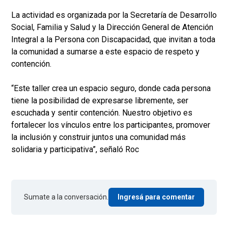
La actividad es organizada por la Secretaría de Desarrollo
Social, Familia y Salud y la Dirección General de Atención
Integral a la Persona con Discapacidad, que invitan a toda
la comunidad a sumarse a este espacio de respeto y
contención.
“Este taller crea un espacio seguro, donde cada persona
tiene la posibilidad de expresarse libremente, ser
escuchada y sentir contención. Nuestro objetivo es
fortalecer los vínculos entre los participantes, promover
la inclusión y construir juntos una comunidad más
solidaria y participativa”, señaló Roc
Sumate a la conversación.
Ingresá para comentar